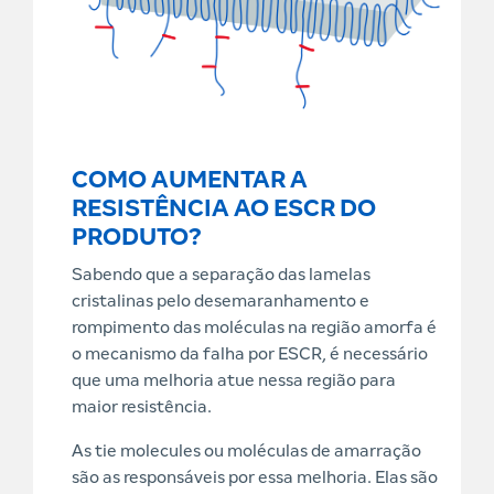
COMO AUMENTAR A
RESISTÊNCIA AO ESCR DO
PRODUTO?
Sabendo que a separação das lamelas
cristalinas pelo desemaranhamento e
rompimento das moléculas na região amorfa é
o mecanismo da falha por ESCR, é necessário
que uma melhoria atue nessa região para
maior resistência.
As tie molecules ou moléculas de amarração
são as responsáveis por essa melhoria. Elas são