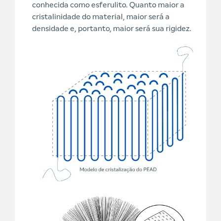
conhecida como esferulito. Quanto maior a
cristalinidade do material, maior será a
densidade e, portanto, maior será sua rigidez.