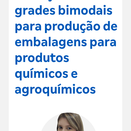
grades bimodais
para produção de
embalagens para
produtos
químicos e
agroquímicos