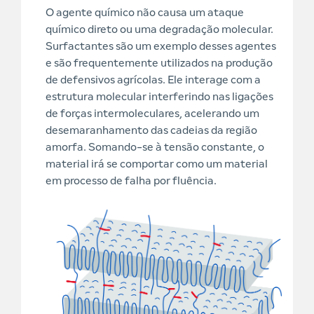
O agente químico não causa um ataque
químico direto ou uma degradação molecular.
Surfactantes são um exemplo desses agentes
e são frequentemente utilizados na produção
de defensivos agrícolas. Ele interage com a
estrutura molecular interferindo nas ligações
de forças intermoleculares, acelerando um
desemaranhamento das cadeias da região
amorfa. Somando-se à tensão constante, o
material irá se comportar como um material
em processo de falha por fluência.