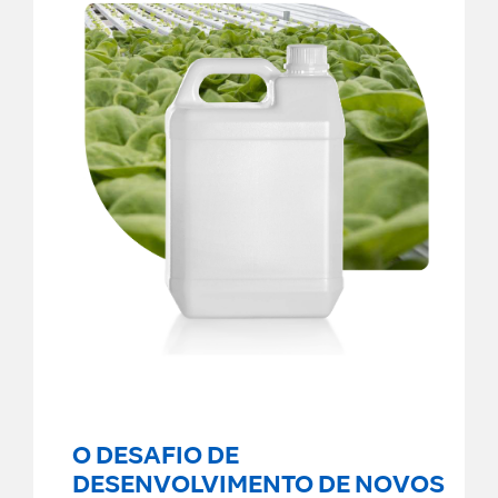
O DESAFIO DE
DESENVOLVIMENTO DE NOVOS