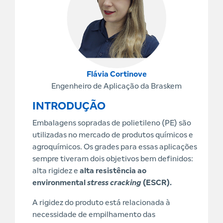
Flávia Cortinove
Engenheiro de Aplicação da Braskem
INTRODUÇÃO
Embalagens sopradas de polietileno (PE) são
utilizadas no mercado de produtos químicos e
agroquímicos. Os grades para essas aplicações
sempre tiveram dois objetivos bem definidos:
alta rigidez e
alta resistência ao
environmental
stress cracking
(ESCR).
A rigidez do produto está relacionada à
necessidade de empilhamento das