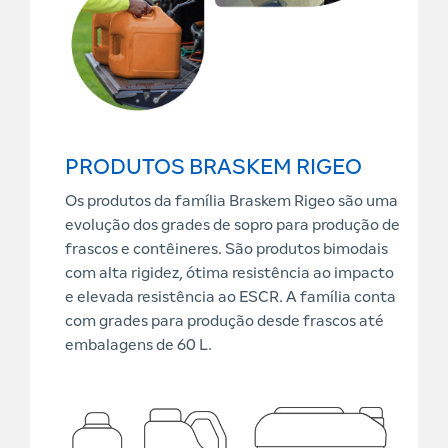
PRODUTOS BRASKEM RIGEO
Os produtos da família Braskem Rigeo são uma
evolução dos grades de sopro para produção de
frascos e contêineres. São produtos bimodais
com alta rigidez, ótima resistência ao impacto
e elevada resistência ao ESCR. A família conta
com grades para produção desde frascos até
embalagens de 60 L.