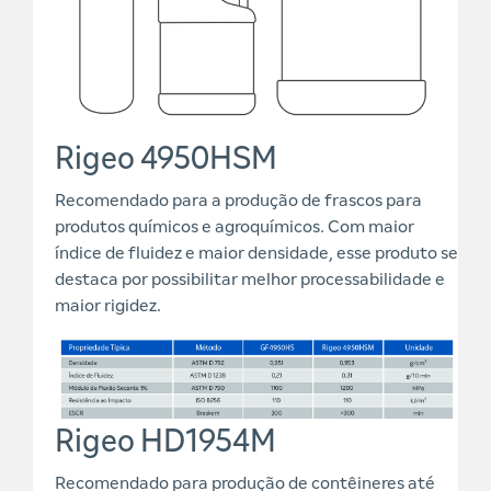
Rigeo 4950HSM
Recomendado para a produção de frascos para
produtos químicos e agroquímicos. Com maior
índice de fluidez e maior densidade, esse produto se
destaca por possibilitar melhor processabilidade e
maior rigidez.
Rigeo HD1954M
Recomendado para produção de contêineres até