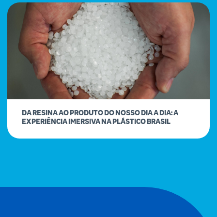
DA RESINA AO PRODUTO DO NOSSO DIA A DIA: A
EXPERIÊNCIA IMERSIVA NA PLÁSTICO BRASIL