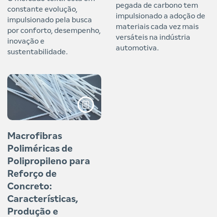
pegada de carbono tem
constante evolução,
impulsionado a adoção de
impulsionado pela busca
materiais cada vez mais
por conforto, desempenho,
versáteis na indústria
inovação e
automotiva.
sustentabilidade.
Macrofibras
Poliméricas de
Polipropileno para
Reforço de
Concreto:
Características,
Produção e