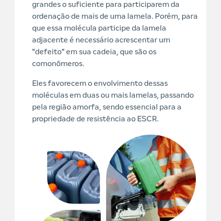
grandes o suficiente para participarem da
ordenação de mais de uma lamela. Porém, para
que essa molécula participe da lamela
adjacente é necessário acrescentar um
"defeito" em sua cadeia, que são os
comonômeros.
Eles favorecem o envolvimento dessas
moléculas em duas ou mais lamelas, passando
pela região amorfa, sendo essencial para a
propriedade de resistência ao ESCR.