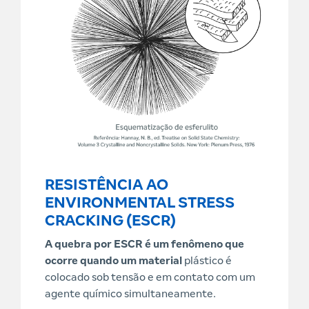
RESISTÊNCIA AO
ENVIRONMENTAL STRESS
CRACKING (ESCR)
A quebra por ESCR é um fenômeno que
ocorre quando um material
plástico é
colocado sob tensão e em contato com um
agente químico simultaneamente.