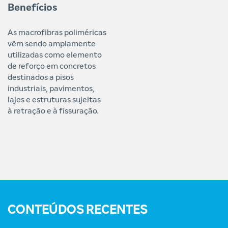
Benefícios
As macrofibras poliméricas
vêm sendo amplamente
utilizadas como elemento
de reforço em concretos
destinados a pisos
industriais, pavimentos,
lajes e estruturas sujeitas
à retração e à fissuração.
CONTEÚDOS RECENTES