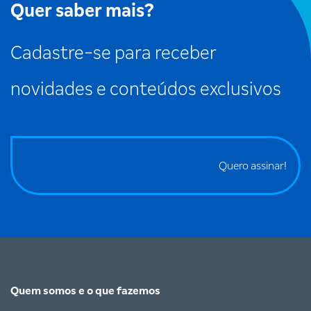
Quer saber mais?
Cadastre-se para receber
novidades e conteúdos exclusivos
Quero assinar!
Quem somos e o que fazemos