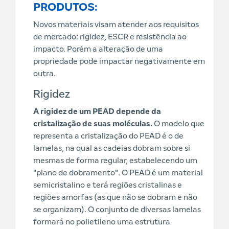
PRODUTOS:
Novos materiais visam atender aos requisitos
de mercado: rigidez, ESCR e resistência ao
impacto. Porém a alteração de uma
propriedade pode impactar negativamente em
outra.
Rigidez
A rigidez de um PEAD depende da
cristalização de suas moléculas.
O modelo que
representa a cristalização do PEAD é o de
lamelas, na qual as cadeias dobram sobre si
mesmas de forma regular, estabelecendo um
"plano de dobramento". O PEAD é um material
semicristalino e terá regiões cristalinas e
regiões amorfas (as que não se dobram e não
se organizam). O conjunto de diversas lamelas
formará no polietileno uma estrutura