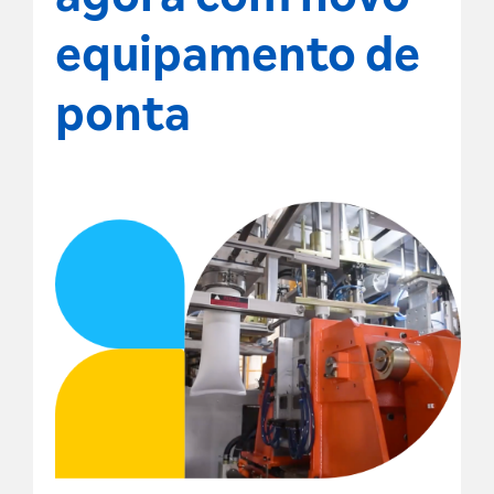
equipamento de
ponta