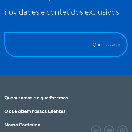
novidades e conteúdos exclusivos
Quero assinar!
Quem somos e o que fazemos
O que dizem nossos Clientes
Nosso Conteúdo