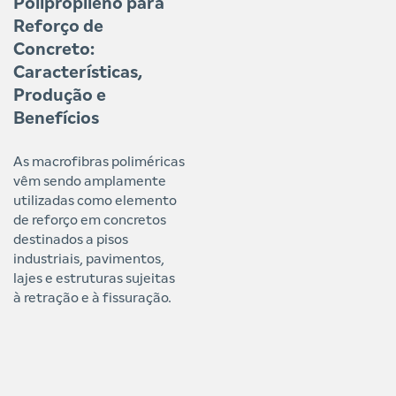
Polipropileno para
Reforço de
Concreto:
Características,
Produção e
Benefícios
As macrofibras poliméricas
vêm sendo amplamente
utilizadas como elemento
de reforço em concretos
destinados a pisos
industriais, pavimentos,
lajes e estruturas sujeitas
à retração e à fissuração.