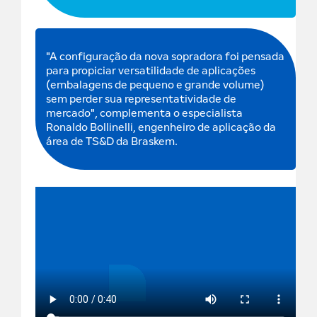
"A configuração da nova sopradora foi pensada
para propiciar versatilidade de aplicações
(embalagens de pequeno e grande volume)
sem perder sua representatividade de
mercado", complementa o especialista
Ronaldo Bollinelli, engenheiro de aplicação da
área de TS&D da Braskem.