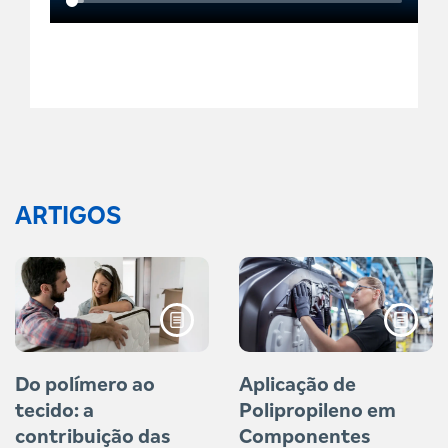
ARTIGOS
Do polímero ao
Aplicação de
tecido: a
Polipropileno em
contribuição das
Componentes