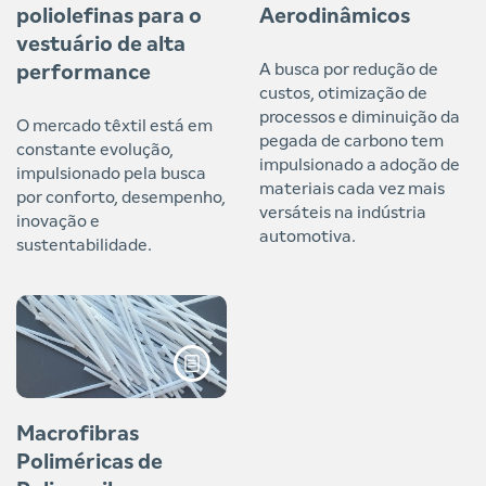
poliolefinas para o
Aerodinâmicos
vestuário de alta
A busca por redução de
performance
custos, otimização de
processos e diminuição da
O mercado têxtil está em
pegada de carbono tem
constante evolução,
impulsionado a adoção de
impulsionado pela busca
materiais cada vez mais
por conforto, desempenho,
versáteis na indústria
inovação e
automotiva.
sustentabilidade.
Macrofibras
Poliméricas de