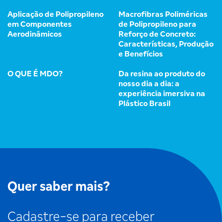
Aplicação de Polipropileno
Macrofibras Poliméricas
em Componentes
de Polipropileno para
Aerodinâmicos
Reforço de Concreto:
Características, Produção
e Benefícios
O QUE É MDO?
Da resina ao produto do
nosso dia a dia: a
experiência imersiva na
Plástico Brasil
Quer saber mais?
Cadastre-se para receber