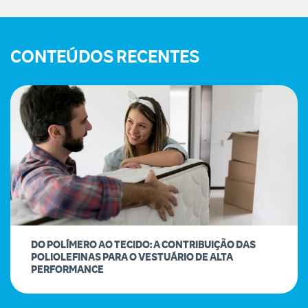
CONTEÚDOS RECENTES
DO POLÍMERO AO TECIDO: A CONTRIBUIÇÃO DAS
POLIOLEFINAS PARA O VESTUÁRIO DE ALTA
PERFORMANCE