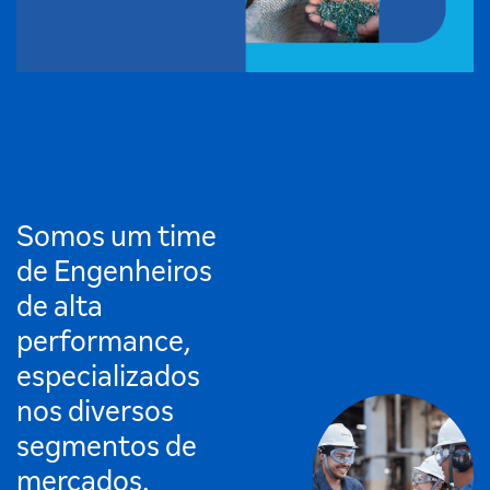
Somos um time
de Engenheiros
de alta
performance,
especializados
nos diversos
segmentos de
mercados.