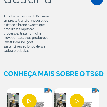
A todos os clientes da Braskem,
empresas transformadoras de
plástico e brand owners que
procuram simplificar
processos, trazer um olhar
inovador para seus produtos e
investir em soluções
sustentáveis ao longo de sua
cadeia produtiva.
CONHEÇA MAIS SOBRE O TS&D