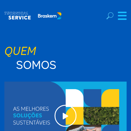
QUEM
SOMOS