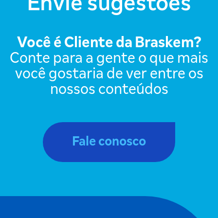
Envie sugestões
Você é Cliente da Braskem?
Conte para a gente o que mais
você
gostaria de ver entre os
nossos conteúdos
Fale conosco