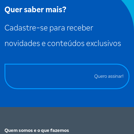
Quer saber mais?
Cadastre-se para receber
novidades e conteúdos exclusivos
Quero assinar!
Quem somos e o que fazemos