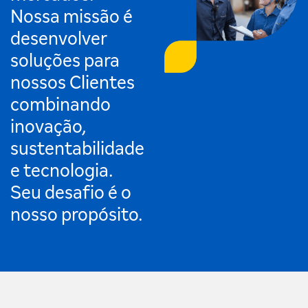
Nossa missão é
desenvolver
soluções para
nossos Clientes
combinando
inovação,
sustentabilidade
e tecnologia.
Seu desafio é o
nosso propósito.