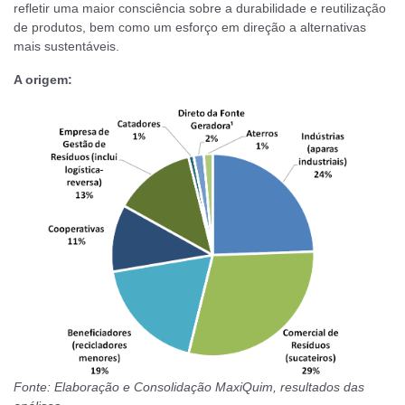
refletir uma maior consciência sobre a durabilidade e reutilização
de produtos, bem como um esforço em direção a alternativas
mais sustentáveis.
A origem:
Fonte: Elaboração e Consolidação MaxiQuim, resultados das