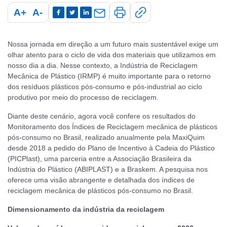
A+
A-
Nossa jornada em direção a um futuro mais sustentável exige um
olhar atento para o ciclo de vida dos materiais que utilizamos em
nosso dia a dia. Nesse contexto, a Indústria de Reciclagem
Mecânica de Plástico (IRMP) é muito importante para o retorno
dos resíduos plásticos pós-consumo e pós-industrial ao ciclo
produtivo por meio do processo de reciclagem.
Diante deste cenário, agora você confere os resultados do
Monitoramento dos Índices de Reciclagem mecânica de plásticos
pós-consumo no Brasil, realizado anualmente pela MaxiQuim
desde 2018 a pedido do Plano de Incentivo à Cadeia do Plástico
(PICPlast), uma parceria entre a Associação Brasileira da
Indústria do Plástico (ABIPLAST) e a Braskem. A pesquisa nos
oferece uma visão abrangente e detalhada dos índices de
reciclagem mecânica de plásticos pós-consumo no Brasil.
Dimensionamento da indústria da reciclagem