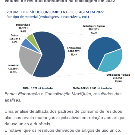
Volume de resíduo consumido na reciclagem em 2022
Fonte: Elaboração e Consolidação MaxiQuim, resultados das
análises.
Uma análise detalhada dos padrões de consumo de resíduos
plásticos revela mudanças significativas em relação aos artigos
de uso único e duráveis.
É notável que os resíduos derivados de artigos de uso único,