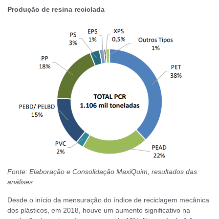
Produção de resina reciclada
Fonte: Elaboração e Consolidação MaxiQuim, resultados das
análises.
Desde o início da mensuração do índice de reciclagem mecânica
dos plásticos, em 2018, houve um aumento significativo na