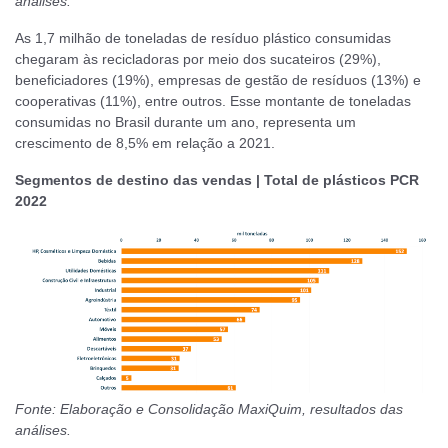
análises.
As 1,7 milhão de toneladas de resíduo plástico consumidas
chegaram às recicladoras por meio dos sucateiros (29%),
beneficiadores (19%), empresas de gestão de resíduos (13%) e
cooperativas (11%), entre outros. Esse montante de toneladas
consumidas no Brasil durante um ano, representa um
crescimento de 8,5% em relação a 2021.
Segmentos de destino das vendas | Total de plásticos PCR
2022
Fonte: Elaboração e Consolidação MaxiQuim, resultados das
análises.