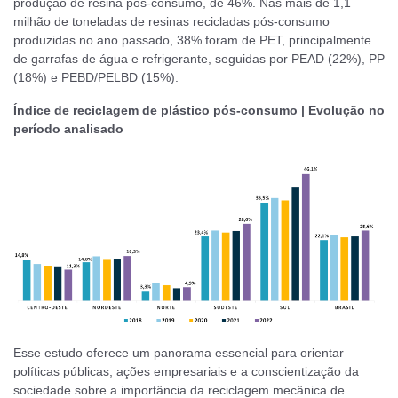
produção de resina pós-consumo, de 46%. Nas mais de 1,1
milhão de toneladas de resinas recicladas pós-consumo
produzidas no ano passado, 38% foram de PET, principalmente
de garrafas de água e refrigerante, seguidas por PEAD (22%), PP
(18%) e PEBD/PELBD (15%).
Índice de reciclagem de plástico pós-consumo | Evolução no
período analisado
Esse estudo oferece um panorama essencial para orientar
políticas públicas, ações empresariais e a conscientização da
sociedade sobre a importância da reciclagem mecânica de