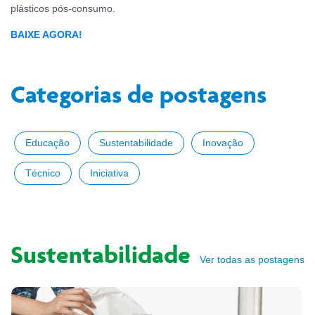
plásticos pós-consumo.
BAIXE AGORA!
Categorias de postagens
Educação
Sustentabilidade
Inovação
Técnico
Iniciativa
Sustentabilidade
Ver todas as postagens