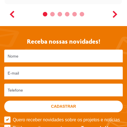
Receba nossas novidades!
Nome
E-mail
Telefone
CADASTRAR
Quero receber novidades sobre os projetos e notícias