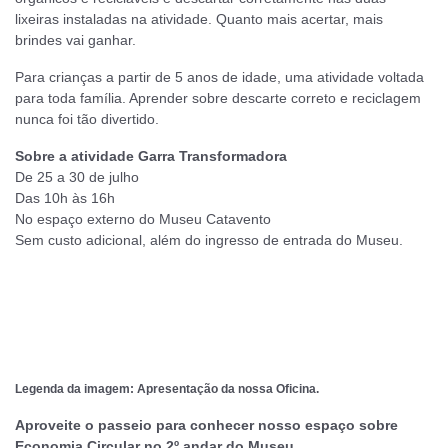
lixeiras instaladas na atividade. Quanto mais acertar, mais
brindes vai ganhar.
Para crianças a partir de 5 anos de idade, uma atividade voltada
para toda família. Aprender sobre descarte correto e reciclagem
nunca foi tão divertido.
Sobre a atividade Garra Transformadora
De 25 a 30 de julho
Das 10h às 16h
No espaço externo do Museu Catavento
Sem custo adicional, além do ingresso de entrada do Museu.
Legenda da imagem: Apresentação da nossa Oficina.
Aproveite o passeio para conhecer nosso espaço sobre
Economia Circular no 2º andar do Museu.