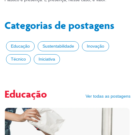
Categorias de postagens
Educação
Sustentabilidade
Inovação
Técnico
Iniciativa
Educação
Ver todas as postagens