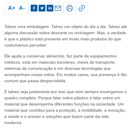
A+
A-
Talvez uma embalagem. Talvez um objeto do dia a dia. Talvez até
alguma discussão sobre descarte ou reciclagem. Mas, a verdade
é que o plástico está presente em muito mais produtos do que
costumamos perceber.
Ele ajuda a conservar alimentos, faz parte de equipamentos
médicos, está em materiais escolares, meios de transporte,
sistemas de comunicação e em diversas tecnologias que
acompanham nossa rotina. Em muitos casos, sua presença é tão
comum que passa despercebida.
E talvez seja justamente por isso que nem sempre enxergamos o
quadro completo. Porque falar sobre plástico é falar sobre um
material que desempenha diferentes funções na sociedade. Um
material que contribui para a proteção, a mobilidade, a inovação,
a saúde e o acesso a soluções que fazem parte da vida
moderna.