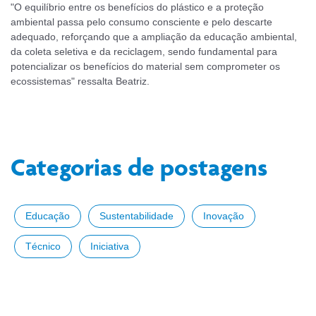
"O equilíbrio entre os benefícios do plástico e a proteção
ambiental passa pelo consumo consciente e pelo descarte
adequado, reforçando que a ampliação da educação ambiental,
da coleta seletiva e da reciclagem, sendo fundamental para
potencializar os benefícios do material sem comprometer os
ecossistemas" ressalta Beatriz.
Categorias de postagens
Educação
Sustentabilidade
Inovação
Técnico
Iniciativa