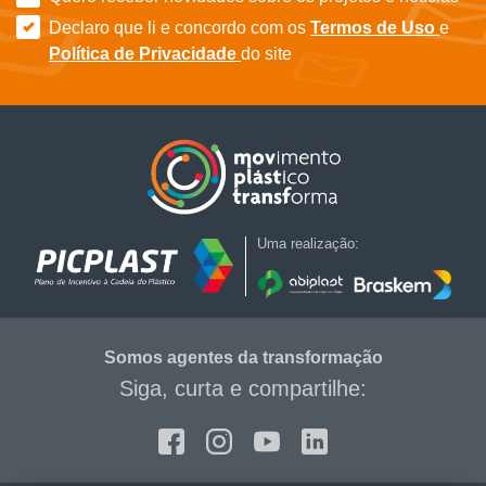
Declaro que li e concordo com os
Termos de Uso
e
Política de Privacidade
do site
Uma realização:
Somos agentes da transformação
Siga, curta e compartilhe:
Facebook
Instagram
Youtube
Linkedin