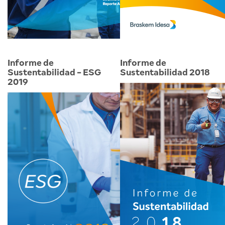
Informe de
Informe de
Sustentabilidad - ESG
Sustentabilidad 2018
2019