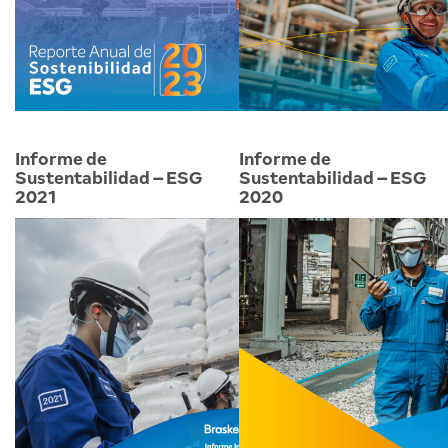
Informe de
Informe de
Sustentabilidad – ESG
Sustentabilidad – ESG
2021
2020