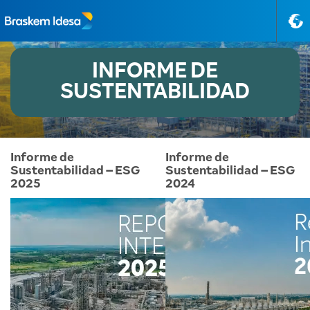
PT-B
INFORME DE
SUSTENTABILIDAD
Informe de
Informe de
Sustentabilidad – ESG
Sustentabilidad – ESG
2025
2024