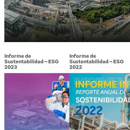
Informe de
Informe de
Sustentabilidad – ESG
Sustentabilidad – ESG
2023
2022