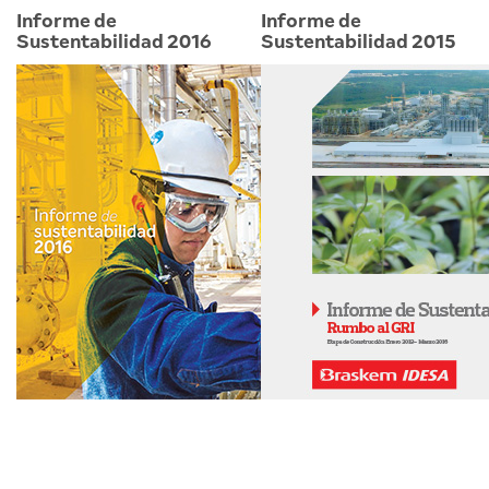
Informe de
Informe de
Sustentabilidad 2016
Sustentabilidad 2015