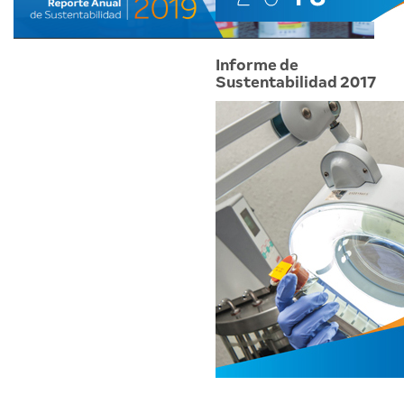
Informe de
Sustentabilidad 2017