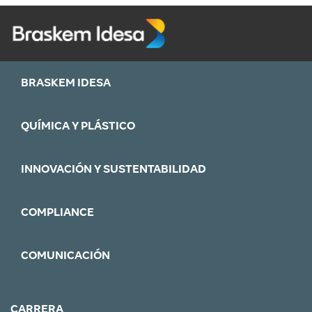
BRASKEM IDESA
QUÍMICA Y PLÁSTICO
INNOVACIÓN Y SUSTENTABILIDAD
COMPLIANCE
COMUNICACIÓN
CARRERA