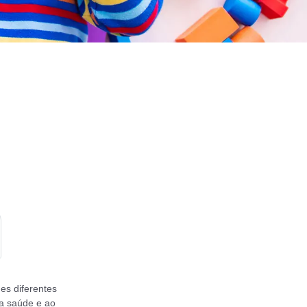
es diferentes
sa saúde e ao