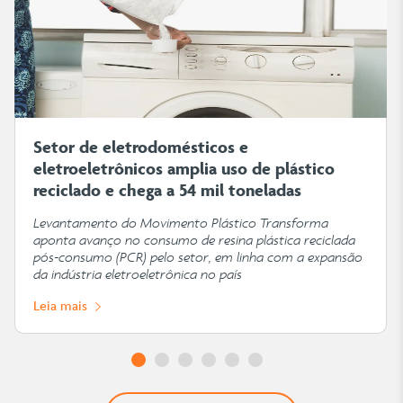
Setor de eletrodomésticos e
eletroeletrônicos amplia uso de plástico
reciclado e chega a 54 mil toneladas
Levantamento do Movimento Plástico Transforma
aponta avanço no consumo de resina plástica reciclada
pós-consumo (PCR) pelo setor, em linha com a expansão
da indústria eletroeletrônica no país
Leia mais