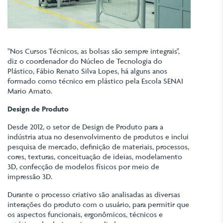
"Nos Cursos Técnicos, as bolsas são sempre integrais",
diz o coordenador do Núcleo de Tecnologia do
Plástico, Fábio Renato Silva Lopes, há alguns anos
formado como técnico em plástico pela Escola SENAI
Mario Amato.
Design de Produto
Desde 2012, o setor de Design de Produto para a
indústria atua no desenvolvimento de produtos e inclui
pesquisa de mercado, definição de materiais, processos,
cores, texturas, conceituação de ideias, modelamento
3D, confecção de modelos físicos por meio de
impressão 3D.
Durante o processo criativo são analisadas as diversas
interações do produto com o usuário, para permitir que
os aspectos funcionais, ergonômicos, técnicos e