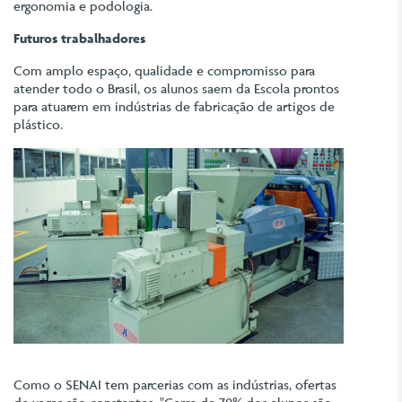
ergonomia e podologia.
Futuros trabalhadores
Com amplo espaço, qualidade e compromisso para
atender todo o Brasil, os alunos saem da Escola prontos
para atuarem em indústrias de fabricação de artigos de
plástico.
Como o SENAI tem parcerias com as indústrias, ofertas