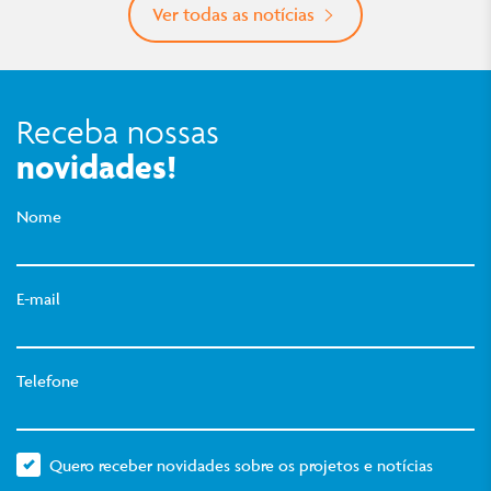
Ver todas as notícias
Receba nossas
novidades!
Nome
E-mail
Telefone
Quero receber novidades sobre os projetos e notícias