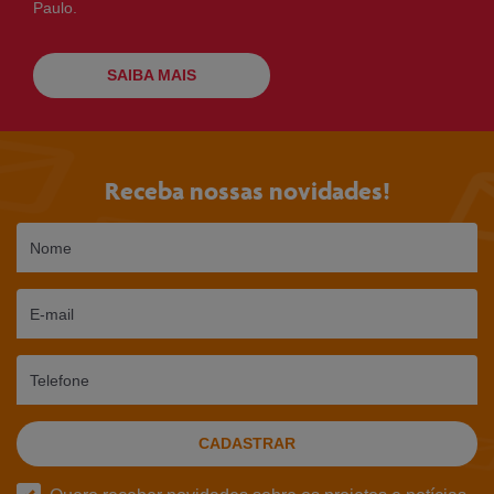
Paulo.
SAIBA MAIS
Receba nossas novidades!
Nome
E-mail
Telefone
CADASTRAR