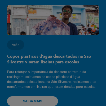
Ação
Copos plásticos d'água descartados na São
Silvestre viraram lixeiras para escolas
Para reforçar a importância do descarte correto e da
reciclagem, coletamos os copos plásticos d'água
descartados pelos atletas na São Silvestre, reciclamos e os
transformamos em lixeiras que foram doadas para escolas.
SAIBA MAIS