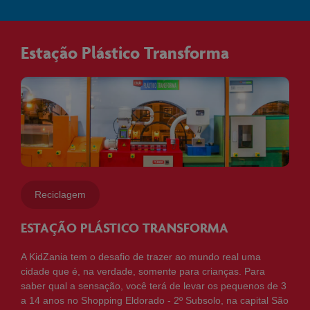
Estação Plástico Transforma
Reciclagem
ESTAÇÃO PLÁSTICO TRANSFORMA
A KidZania tem o desafio de trazer ao mundo real uma
cidade que é, na verdade, somente para crianças. Para
saber qual a sensação, você terá de levar os pequenos de 3
a 14 anos no Shopping Eldorado - 2º Subsolo, na capital São