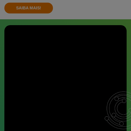
SAIBA MAIS!