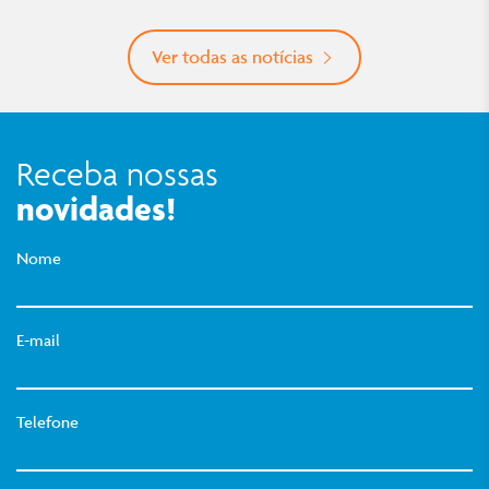
Ver todas as notícias
Receba nossas
novidades!
Nome
E-mail
Telefone