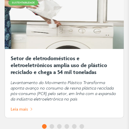
SUSTENTABILIDADE
Setor de eletrodomésticos e
eletroeletrônicos amplia uso de plástico
reciclado e chega a 54 mil toneladas
Levantamento do Movimento Plástico Transforma
aponta avanço no consumo de resina plástica reciclada
pós-consumo (PCR) pelo setor, em linha com a expansão
da indústria eletroeletrônica no país
Leia mais