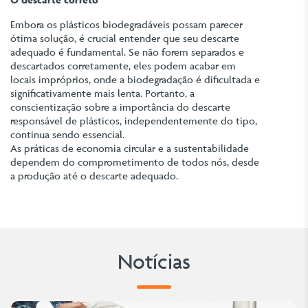
Embora os plásticos biodegradáveis possam parecer
ótima solução, é crucial entender que seu descarte
adequado é fundamental. Se não forem separados e
descartados corretamente, eles podem acabar em
locais impróprios, onde a biodegradação é dificultada e
significativamente mais lenta. Portanto, a
conscientização sobre a importância do descarte
responsável de plásticos, independentemente do tipo,
continua sendo essencial.
As práticas de economia circular e a sustentabilidade
dependem do comprometimento de todos nós, desde
a produção até o descarte adequado.
Notícias