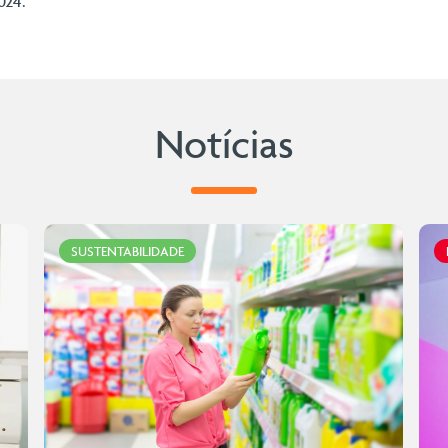
024.
Notícias
SUSTENTABILIDADE