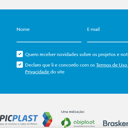
Nome
E-mail
Quero receber novidades sobre os projetos e notí
Declaro que li e concordo com os
Termos de Us
Privacidade
do site
Uma realização: