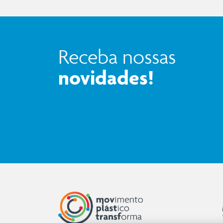
Receba nossas
novidades!