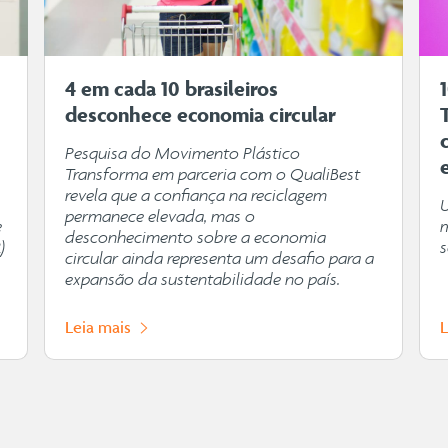
4 em cada 10 brasileiros
desconhece economia circular
Pesquisa do Movimento Plástico
Transforma em parceria com o QualiBest
revela que a confiança na reciclagem
permanece elevada, mas o
e
desconhecimento sobre a economia
)
s
circular ainda representa um desafio para a
expansão da sustentabilidade no país.
Leia mais