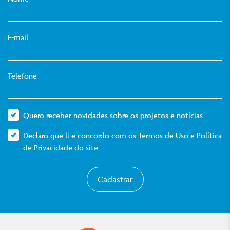
E-mail
Telefone
Quero receber novidades sobre os projetos e notícias
Declaro que li e concordo com os
Termos de Uso
e
Política
de Privacidade
do site
Cadastrar