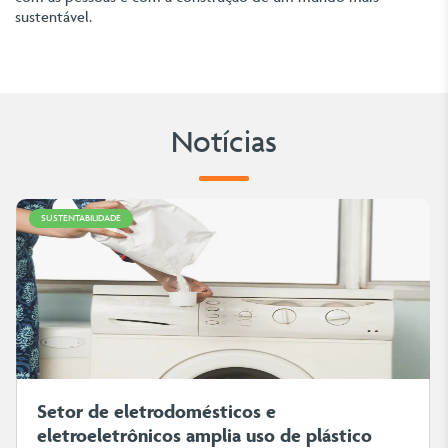
sustentável.
Notícias
SUSTENTABILIDADE
Setor de eletrodomésticos e
eletroeletrônicos amplia uso de plástico