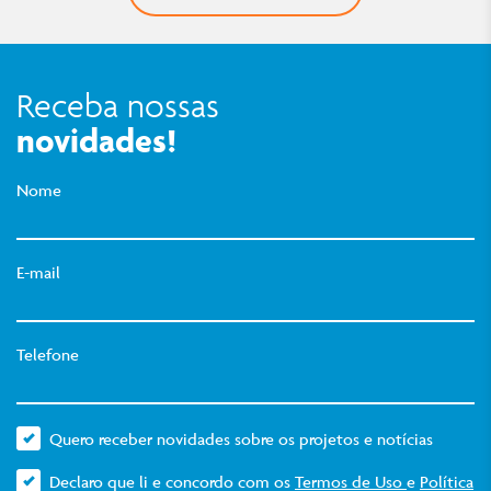
Receba nossas
novidades!
Nome
E-mail
Telefone
Quero receber novidades sobre os projetos e notícias
Declaro que li e concordo com os
Termos de Uso
e
Política