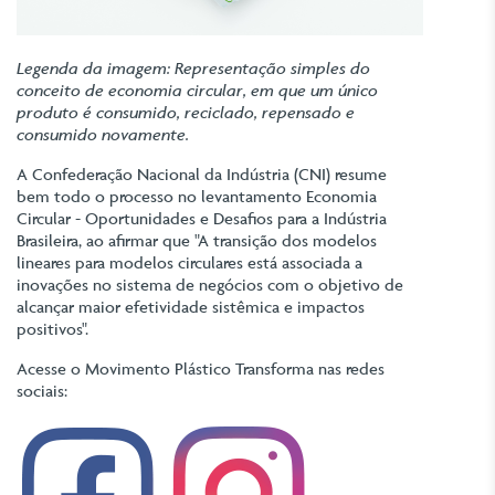
Legenda da imagem: Representação simples do
conceito de economia circular, em que um único
produto é consumido, reciclado, repensado e
consumido novamente.
A Confederação Nacional da Indústria (CNI) resume
bem todo o processo no levantamento Economia
Circular - Oportunidades e Desafios para a Indústria
Brasileira, ao afirmar que "A transição dos modelos
lineares para modelos circulares está associada a
inovações no sistema de negócios com o objetivo de
alcançar maior efetividade sistêmica e impactos
positivos".
Acesse o Movimento Plástico Transforma nas redes
sociais: