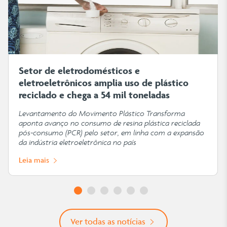
Setor de eletrodomésticos e
eletroeletrônicos amplia uso de plástico
reciclado e chega a 54 mil toneladas
Levantamento do Movimento Plástico Transforma
aponta avanço no consumo de resina plástica reciclada
pós-consumo (PCR) pelo setor, em linha com a expansão
da indústria eletroeletrônica no país
Leia mais
Ver todas as notícias