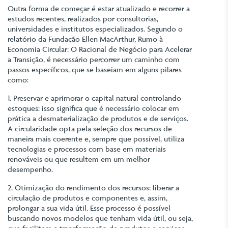
Outra forma de começar é estar atualizado e recorrer a
estudos recentes, realizados por consultorias,
universidades e institutos especializados. Segundo o
relatório da Fundação Ellen MacArthur, Rumo à
Economia Circular: O Racional de Negócio para Acelerar
a Transição, é necessário percorrer um caminho com
passos específicos, que se baseiam em alguns pilares
como:
1. Preservar e aprimorar o capital natural controlando
estoques: isso significa que é necessário colocar em
prática a desmaterialização de produtos e de serviços.
A circularidade opta pela seleção dos recursos de
maneira mais coerente e, sempre que possível, utiliza
tecnologias e processos com base em materiais
renováveis ou que resultem em um melhor
desempenho.
2. Otimização do rendimento dos recursos: liberar a
circulação de produtos e componentes e, assim,
prolongar a sua vida útil. Esse processo é possível
buscando novos modelos que tenham vida útil, ou seja,