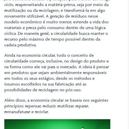
ciclo, reaproveitando a matéria-prima, seja por meio da
reutilização ou da reciclagem, e transformá-la em algo
novamente utilizável. A geração de resíduos nesse
modelo econômico é muito menor, estende a vida dos
materiais e preza pelo consumo dentro de uma lógica
cíclica. De maneira geral, a circularidade busca manter o
recurso pelo máximo de tempo possível dentro da
cadeia produtiva.
Ainda na economia circular, todo o conceito de
circularidade começa, inclusive, no design do produto e
na forma como ele vai para o mercado. A ideia é pensar
em produtos que sejam ambientalmente responsáveis
em todos os seus estágios, desde os métodos e
insumos escolhidos na sua fabricação até as
possibilidades de reciclagem no pós-uso.
Além disso, a economia circular se baseia nos seguintes
princípios: repensar, reduzir, reutilizar, reparar,
remanufaturar e reciclar.