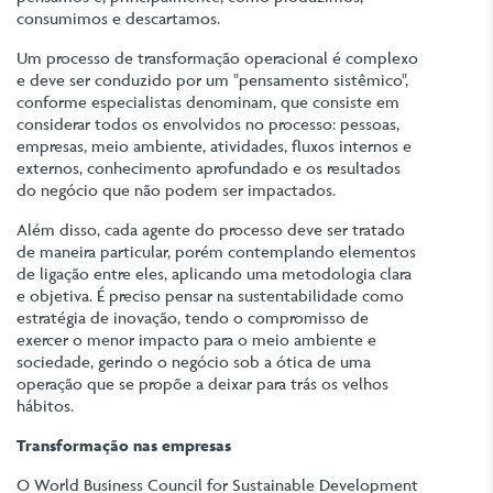
consumimos e descartamos.
Um processo de transformação operacional é complexo
e deve ser conduzido por um "pensamento sistêmico",
conforme especialistas denominam, que consiste em
considerar todos os envolvidos no processo: pessoas,
empresas, meio ambiente, atividades, fluxos internos e
externos, conhecimento aprofundado e os resultados
do negócio que não podem ser impactados.
Além disso, cada agente do processo deve ser tratado
de maneira particular, porém contemplando elementos
de ligação entre eles, aplicando uma metodologia clara
e objetiva. É preciso pensar na sustentabilidade como
estratégia de inovação, tendo o compromisso de
exercer o menor impacto para o meio ambiente e
sociedade, gerindo o negócio sob a ótica de uma
operação que se propõe a deixar para trás os velhos
hábitos.
Transformação nas empresas
O World Business Council for Sustainable Development