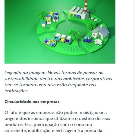
Legenda da imagem: Novas formas de pensar na
sustentabilidade dentro dos ambientes corporativos
tem se tornado uma discussão frequente nas
instituições.
Circularidade nas empresas
O fato é que as empresas não podem mais ignorar a
origem dos insumos que utilizam e o destino de seus
produtos. Essa preocupação com o consumo
consciente, reutilização e reciclagem é a ponta da