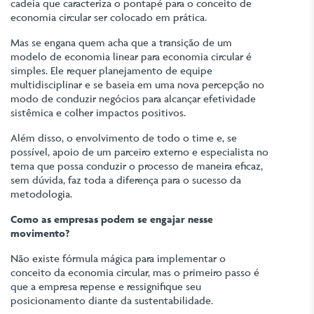
cadeia que caracteriza o pontapé para o conceito de
economia circular ser colocado em prática.
Mas se engana quem acha que a transição de um
modelo de economia linear para economia circular é
simples. Ele requer planejamento de equipe
multidisciplinar e se baseia em uma nova percepção no
modo de conduzir negócios para alcançar efetividade
sistêmica e colher impactos positivos.
Além disso, o envolvimento de todo o time e, se
possível, apoio de um parceiro externo e especialista no
tema que possa conduzir o processo de maneira eficaz,
sem dúvida, faz toda a diferença para o sucesso da
metodologia.
Como as empresas podem se engajar nesse
movimento?
Não existe fórmula mágica para implementar o
conceito da economia circular, mas o primeiro passo é
que a empresa repense e ressignifique seu
posicionamento diante da sustentabilidade.