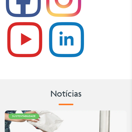
Notícias
SUSTENTABILIDADE