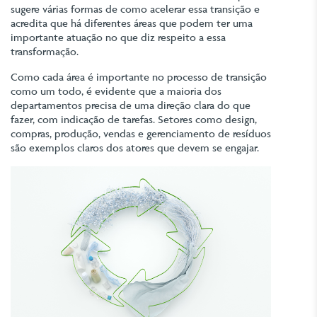
sugere várias formas de como acelerar essa transição e
acredita que há diferentes áreas que podem ter uma
importante atuação no que diz respeito a essa
transformação.
Como cada área é importante no processo de transição
como um todo, é evidente que a maioria dos
departamentos precisa de uma direção clara do que
fazer, com indicação de tarefas. Setores como design,
compras, produção, vendas e gerenciamento de resíduos
são exemplos claros dos atores que devem se engajar.