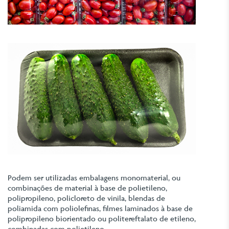
Podem ser utilizadas embalagens monomaterial, ou
combinações de material à base de polietileno,
polipropileno, policloreto de vinila, blendas de
poliamida com poliolefinas, filmes laminados à base de
polipropileno biorientado ou politereftalato de etileno,
combinadas com polietileno.