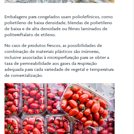
Embalagens para congelados usam poliolefínicos, como
polietileno de baixa densidade, blendas de polietileno
de baixa e de alta densidade ou filmes laminados de
politereftalato de etileno.
No caso de produtos frescos, as possibilidades de
combinação de materiais plásticos são inúmeras,
inclusive associadas à microperfuração para se obter a
taxa de permeabilidade aos gases da respiração
adequada para cada variedade de vegetal e temperatura
de comercialização.