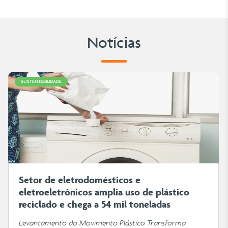
Notícias
SUSTENTABILIDADE
Setor de eletrodomésticos e
eletroeletrônicos amplia uso de plástico
reciclado e chega a 54 mil toneladas
Levantamento do Movimento Plástico Transforma