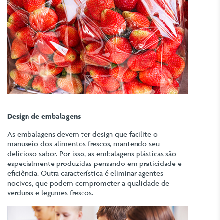
Design de embalagens
As embalagens devem ter design que facilite o
manuseio dos alimentos frescos, mantendo seu
delicioso sabor. Por isso, as embalagens plásticas são
especialmente produzidas pensando em praticidade e
eficiência. Outra característica é eliminar agentes
nocivos, que podem comprometer a qualidade de
verduras e legumes frescos.