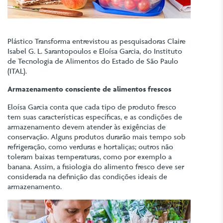
Plástico Transforma entrevistou as pesquisadoras Claire
Isabel G. L. Sarantopoulos e Eloísa Garcia, do Instituto
de Tecnologia de Alimentos do Estado de São Paulo
(ITAL).
Armazenamento consciente de alimentos frescos
Eloísa Garcia conta que cada tipo de produto fresco
tem suas características específicas, e as condições de
armazenamento devem atender às exigências de
conservação. Alguns produtos durarão mais tempo sob
refrigeração, como verduras e hortaliças; outros não
toleram baixas temperaturas, como por exemplo a
banana. Assim, a fisiologia do alimento fresco deve ser
considerada na definição das condições ideais de
armazenamento.