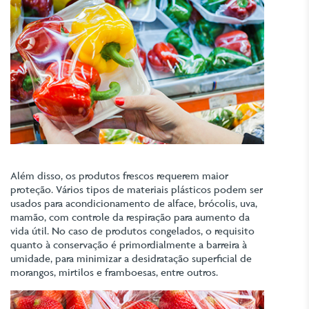
Além disso, os produtos frescos requerem maior
proteção. Vários tipos de materiais plásticos podem ser
usados para acondicionamento de alface, brócolis, uva,
mamão, com controle da respiração para aumento da
vida útil. No caso de produtos congelados, o requisito
quanto à conservação é primordialmente a barreira à
umidade, para minimizar a desidratação superficial de
morangos, mirtilos e framboesas, entre outros.