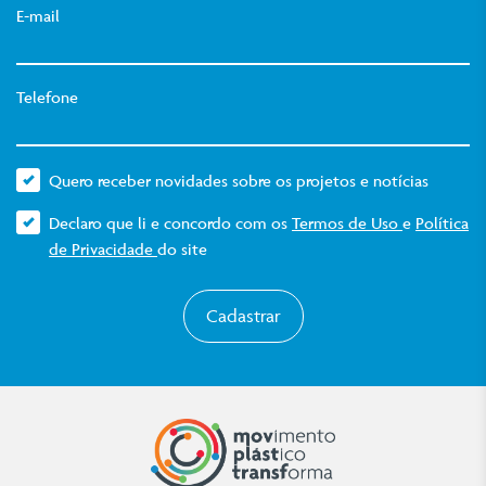
E-mail
Telefone
Quero receber novidades sobre os projetos e notícias
Declaro que li e concordo com os
Termos de Uso
e
Política
de Privacidade
do site
Cadastrar