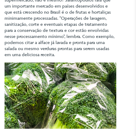
um importante mercado em países desenvolvidos e
que está crescendo no Brasil é o de frutas e hortaliças
minimamente processadas. "Operações de lavagem,
sanitização, corte e eventuais etapas de tratamento
para a conservação de textura e cor estão envolvidas
nesse processamento mínimo", lembra. Como exemplo,
podemos citar a alface já lavada e pronta para uma
salada ou mesmo verduras prontas para serem usadas
em uma deliciosa receita.