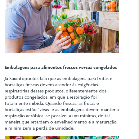
Embalagens para alimentos frescos
versus
congelados
Já Sarantopoulos fala que as embalagens para frutas e
hortaliças frescas devem atender às exigências
respiratórias desses produtos, diferentemente dos
produtos congelados, em que a respiração foi
totalmente inibida. Quando frescas, as frutas e
hortaliças estão "vivas" e as embalagens devem manter a
respiração aeróbica, se possível a um mínimo, de tal
maneira que retardem o envelhecimento e a maturação
e minimizem a perda de umidade.