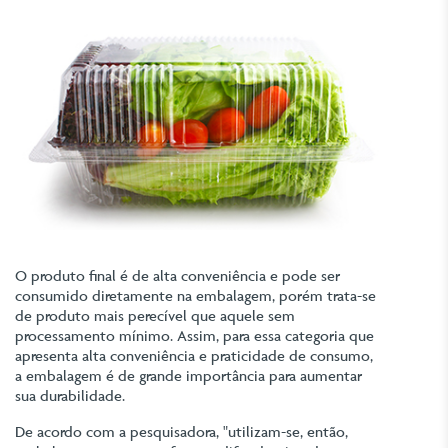
O produto final é de alta conveniência e pode ser
consumido diretamente na embalagem, porém trata-se
de produto mais perecível que aquele sem
processamento mínimo. Assim, para essa categoria que
apresenta alta conveniência e praticidade de consumo,
a embalagem é de grande importância para aumentar
sua durabilidade.
De acordo com a pesquisadora, "utilizam-se, então,