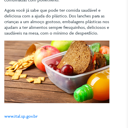
Agora você já sabe que pode ter comida saudável e
deliciosa com a ajuda do plástico. Dos lanches para as
crianças a um almoço gostoso, embalagens plásticas nos
ajudam a ter alimentos sempre fresquinhos, deliciosos e
saudáveis na mesa, com o mínimo de desperdício.
www.ital.sp.gov.br