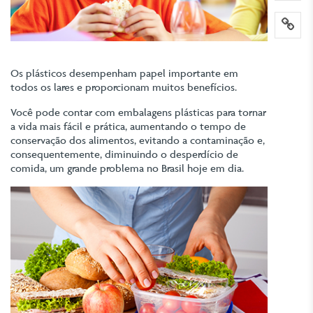
lin
Os plásticos desempenham papel importante em
todos os lares e proporcionam muitos benefícios.
Você pode contar com embalagens plásticas para tornar
a vida mais fácil e prática, aumentando o tempo de
conservação dos alimentos, evitando a contaminação e,
consequentemente, diminuindo o desperdício de
comida, um grande problema no Brasil hoje em dia.