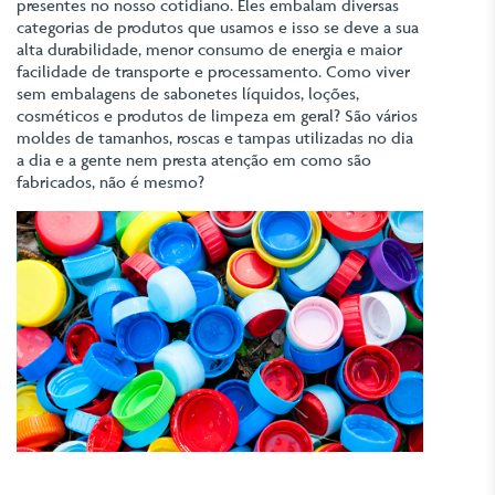
presentes no nosso cotidiano. Eles embalam diversas
categorias de produtos que usamos e isso se deve a sua
alta durabilidade, menor consumo de energia e maior
facilidade de transporte e processamento. Como viver
sem embalagens de sabonetes líquidos, loções,
cosméticos e produtos de limpeza em geral? São vários
moldes de tamanhos, roscas e tampas utilizadas no dia
a dia e a gente nem presta atenção em como são
fabricados, não é mesmo?