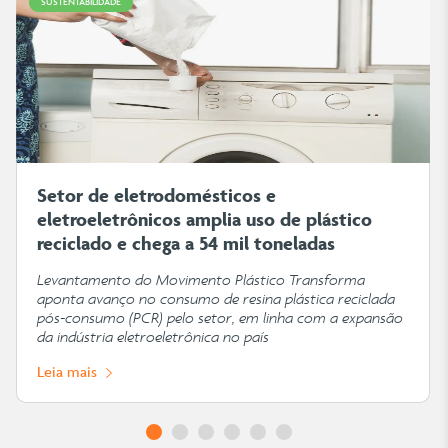
SUSTENTABILIDADE
Setor de eletrodomésticos e
eletroeletrônicos amplia uso de plástico
reciclado e chega a 54 mil toneladas
Levantamento do Movimento Plástico Transforma
aponta avanço no consumo de resina plástica reciclada
pós-consumo (PCR) pelo setor, em linha com a expansão
da indústria eletroeletrônica no país
Leia mais