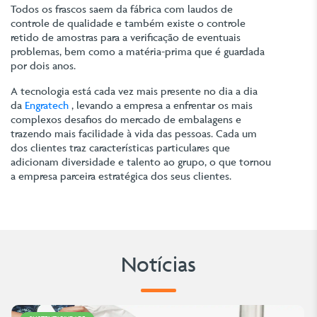
Todos os frascos saem da fábrica com laudos de
controle de qualidade e também existe o controle
retido de amostras para a verificação de eventuais
problemas, bem como a matéria-prima que é guardada
por dois anos.
A tecnologia está cada vez mais presente no dia a dia
da
Engratech
, levando a empresa a enfrentar os mais
complexos desafios do mercado de embalagens e
trazendo mais facilidade à vida das pessoas. Cada um
dos clientes traz características particulares que
adicionam diversidade e talento ao grupo, o que tornou
a empresa parceira estratégica dos seus clientes.
Notícias