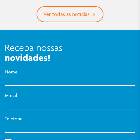
Ver todas as notícias
Receba nossas
novidades!
Nome
E-mail
Telefone