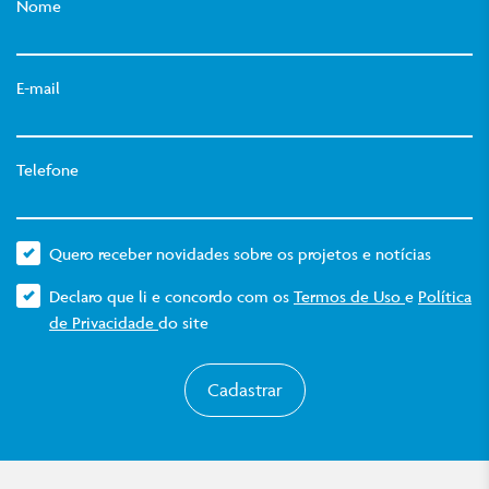
Nome
E-mail
Telefone
Quero receber novidades sobre os projetos e notícias
Declaro que li e concordo com os
Termos de Uso
e
Política
de Privacidade
do site
Cadastrar