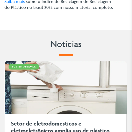
Saiba mais
sobre o Indice de Reciclagem de Reciclagem
do Plástico no Brasil 2022 com nosso material completo.
Notícias
SUSTENTABILIDADE
Setor de eletrodomésticos e
eletroeletrônicos amplia uso de plástico