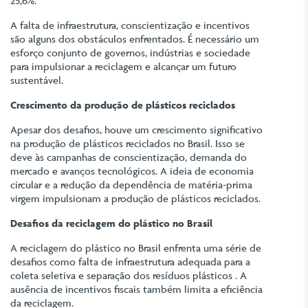
25,6%.
A falta de infraestrutura, conscientização e incentivos
são alguns dos obstáculos enfrentados. É necessário um
esforço conjunto de governos, indústrias e sociedade
para impulsionar a reciclagem e alcançar um futuro
sustentável.
Crescimento da produção de plásticos reciclados
Apesar dos desafios, houve um crescimento significativo
na produção de plásticos reciclados no Brasil. Isso se
deve às campanhas de conscientização, demanda do
mercado e avanços tecnológicos. A ideia de economia
circular e a redução da dependência de matéria-prima
virgem impulsionam a produção de plásticos reciclados.
Desafios da reciclagem do plástico no Brasil
A reciclagem do plástico no Brasil enfrenta uma série de
desafios como falta de infraestrutura adequada para a
coleta seletiva e separação dos resíduos plásticos . A
ausência de incentivos fiscais também limita a eficiência
da reciclagem.