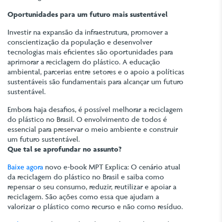
Oportunidades para um futuro mais sustentável
Investir na expansão da infraestrutura, promover a
conscientização da população e desenvolver
tecnologias mais eficientes são oportunidades para
aprimorar a reciclagem do plástico. A educação
ambiental, parcerias entre setores e o apoio a políticas
sustentáveis são fundamentais para alcançar um futuro
sustentável.
Embora haja desafios, é possível melhorar a reciclagem
do plástico no Brasil. O envolvimento de todos é
essencial para preservar o meio ambiente e construir
um futuro sustentável.
Que tal se aprofundar no assunto?
Baixe agora
novo e-book MPT Explica: O cenário atual
da reciclagem do plástico no Brasil e saiba como
repensar o seu consumo, reduzir, reutilizar e apoiar a
reciclagem. São ações como essa que ajudam a
valorizar o plástico como recurso e não como resíduo.