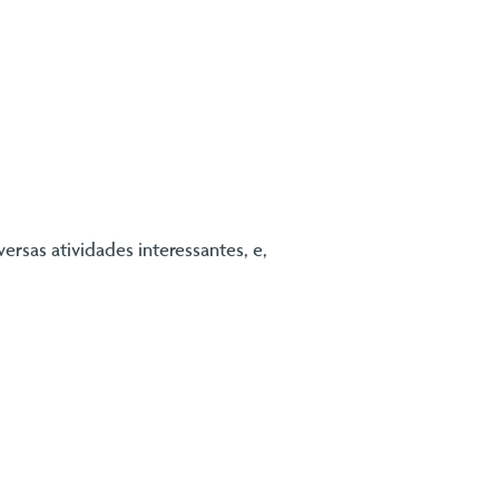
rsas atividades interessantes, e,