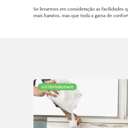
Se levarmos em consideração as facilidades 
mais baratos, mas que toda a gama de confor
SUSTENTABILIDADE