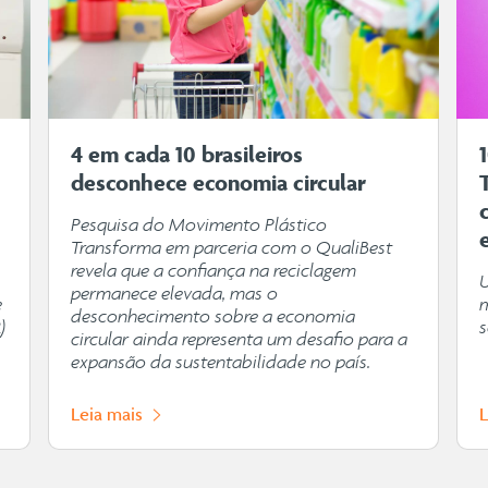
4 em cada 10 brasileiros
desconhece economia circular
Pesquisa do Movimento Plástico
Transforma em parceria com o QualiBest
revela que a confiança na reciclagem
permanece elevada, mas o
e
desconhecimento sobre a economia
)
s
circular ainda representa um desafio para a
expansão da sustentabilidade no país.
Leia mais