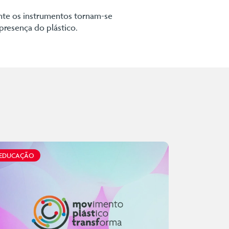
nte os instrumentos tornam-se
presença do plástico.
EDUCAÇÃO
EDUCAÇÃO