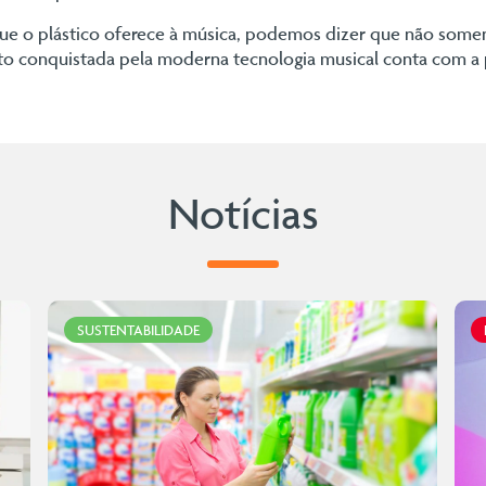
que o plástico oferece à música, podemos dizer que não some
to conquistada pela moderna tecnologia musical conta com a 
Notícias
SUSTENTABILIDADE