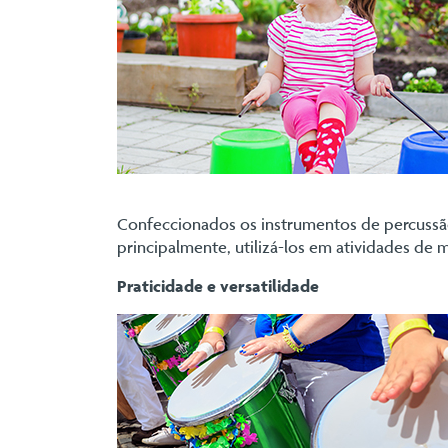
Confeccionados os instrumentos de percussão,
principalmente, utilizá-los em atividades de mu
Praticidade e versatilidade