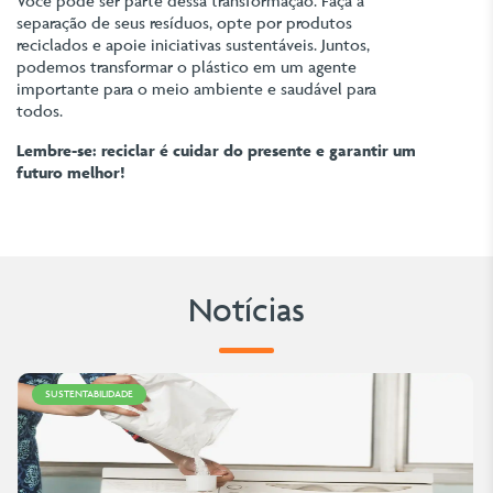
Você pode ser parte dessa transformação. Faça a
separação de seus resíduos, opte por produtos
reciclados e apoie iniciativas sustentáveis. Juntos,
podemos transformar o plástico em um agente
importante para o meio ambiente e saudável para
todos.
Lembre-se: reciclar é cuidar do presente e garantir um
futuro melhor!
Notícias
SUSTENTABILIDADE