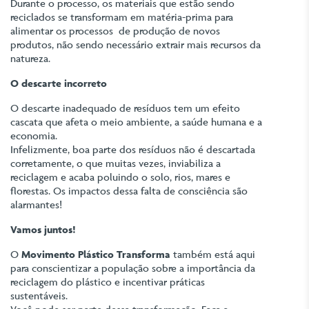
Durante o processo, os materiais que estão sendo
reciclados se transformam em matéria-prima para
alimentar os processos de produção de novos
produtos, não sendo necessário extrair mais recursos da
natureza.
O descarte incorreto
O descarte inadequado de resíduos tem um efeito
cascata que afeta o meio ambiente, a saúde humana e a
economia.
Infelizmente, boa parte dos resíduos não é descartada
corretamente, o que muitas vezes, inviabiliza a
reciclagem e acaba poluindo o solo, rios, mares e
florestas. Os impactos dessa falta de consciência são
alarmantes!
Vamos juntos!
O
Movimento Plástico Transforma
também está aqui
para conscientizar a população sobre a importância da
reciclagem do plástico e incentivar práticas
sustentáveis.