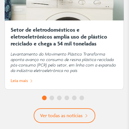
Setor de eletrodomésticos e
eletroeletrônicos amplia uso de plástico
reciclado e chega a 54 mil toneladas
Levantamento do Movimento Plástico Transforma
aponta avanço no consumo de resina plástica reciclada
pós-consumo (PCR) pelo setor, em linha com a expansão
da indústria eletroeletrônica no país
Leia mais
Ver todas as notícias