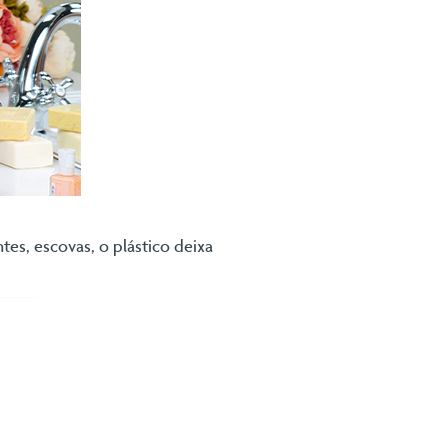
s, escovas, o plástico deixa