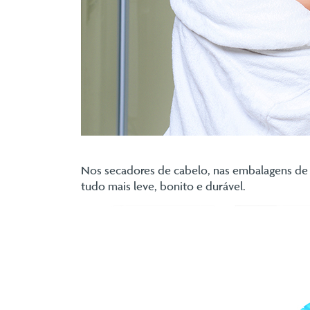
Nos secadores de cabelo, nas embalagens de 
tudo mais leve, bonito e durável.