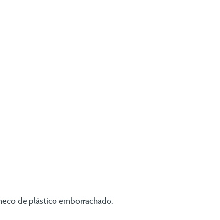
oneco de plástico emborrachado.