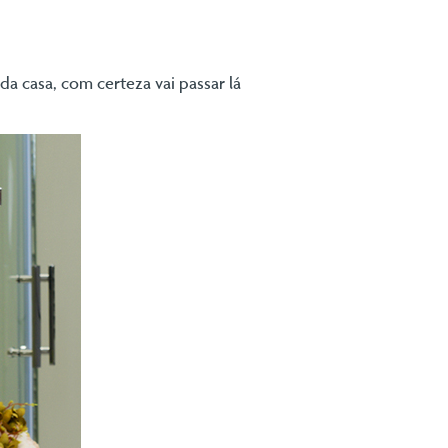
a casa, com certeza vai passar lá