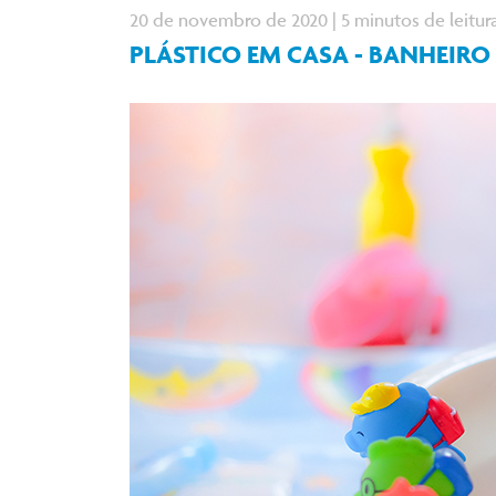
20 de novembro de 2020 | 5 minutos de leitur
PLÁSTICO EM CASA - BANHEIRO