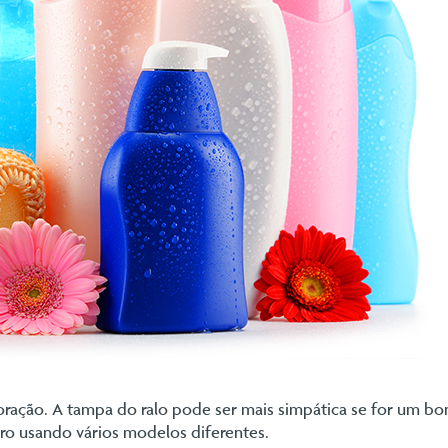
coração. A tampa do ralo pode ser mais simpática se for um b
iro usando vários modelos diferentes.