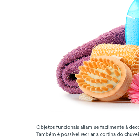
Objetos funcionais aliam-se facilmente à de
Também é possível recriar a cortina do chuve