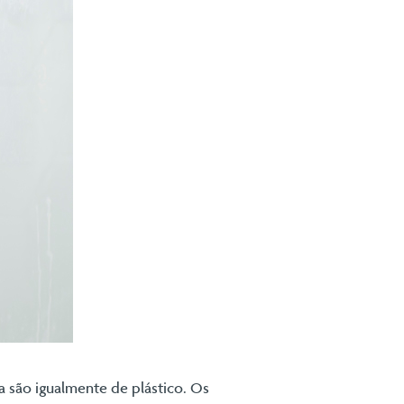
a são igualmente de plástico. Os