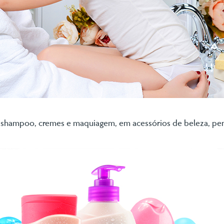
shampoo, cremes e maquiagem, em acessórios de beleza, pente