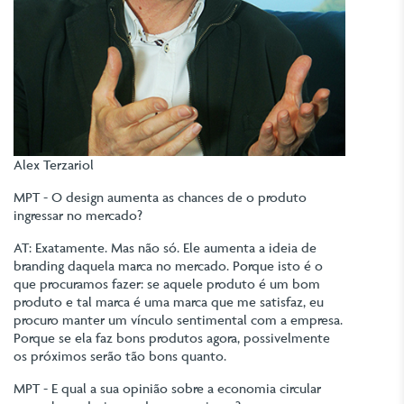
Alex Terzariol
MPT - O design aumenta as chances de o produto
ingressar no mercado?
AT: Exatamente. Mas não só. Ele aumenta a ideia de
branding daquela marca no mercado. Porque isto é o
que procuramos fazer: se aquele produto é um bom
produto e tal marca é uma marca que me satisfaz, eu
procuro manter um vínculo sentimental com a empresa.
Porque se ela faz bons produtos agora, possivelmente
os próximos serão tão bons quanto.
MPT - E qual a sua opinião sobre a economia circular