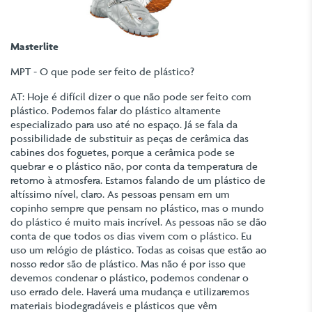
Masterlite
MPT - O que pode ser feito de plástico?
AT: Hoje é difícil dizer o que não pode ser feito com
plástico. Podemos falar do plástico altamente
especializado para uso até no espaço. Já se fala da
possibilidade de substituir as peças de cerâmica das
cabines dos foguetes, porque a cerâmica pode se
quebrar e o plástico não, por conta da temperatura de
retorno à atmosfera. Estamos falando de um plástico de
altíssimo nível, claro. As pessoas pensam em um
copinho sempre que pensam no plástico, mas o mundo
do plástico é muito mais incrível. As pessoas não se dão
conta de que todos os dias vivem com o plástico. Eu
uso um relógio de plástico. Todas as coisas que estão ao
nosso redor são de plástico. Mas não é por isso que
devemos condenar o plástico, podemos condenar o
uso errado dele. Haverá uma mudança e utilizaremos
materiais biodegradáveis e plásticos que vêm