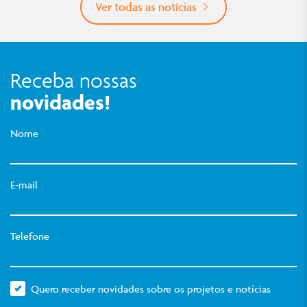
Ver todas as notícias
Receba nossas
novidades!
Nome
E-mail
Telefone
Quero receber novidades sobre os projetos e notícias