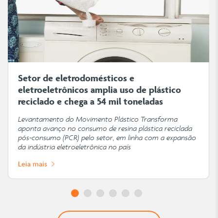
Setor de eletrodomésticos e
eletroeletrônicos amplia uso de plástico
reciclado e chega a 54 mil toneladas
Levantamento do Movimento Plástico Transforma
aponta avanço no consumo de resina plástica reciclada
pós-consumo (PCR) pelo setor, em linha com a expansão
da indústria eletroeletrônica no país
Leia mais