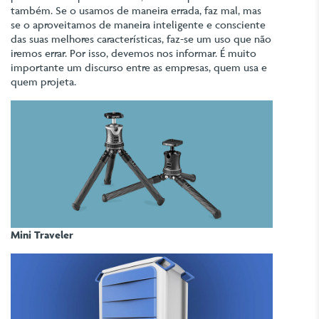
também. Se o usamos de maneira errada, faz mal, mas
se o aproveitamos de maneira inteligente e consciente
das suas melhores características, faz-se um uso que não
iremos errar. Por isso, devemos nos informar. É muito
importante um discurso entre as empresas, quem usa e
quem projeta.
Mini Traveler