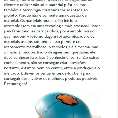
cliente e utilizar não só o material plástico, mas
também a tecnologia corretamente adaptada ao
projeto. Porque não é somente uma questão de
material. Os materiais mudam. No início, a
rotomoldagem era uma tecnologia mais artesanal, usada
para fazer tanques para gasolina, por exemplo. Mas o
que mudou? A rotomoldagem foi aperfeiçoada, e os
materiais usados também, e isso permite um
acabamento maravilhoso. A tecnologia é a mesma, mas
o material mudou. Isso o designer tem que saber, ele
deve conhecer isso. Isso é conhecimento. Se não existe
conhecimento, não se consegue criar inovações.
Portanto, estamos bem no centro, entre a produção e o
mercado. E devemos tentar entendê-los bem para
conseguir desenvolver os melhores produtos possíveis.
É estratégico!