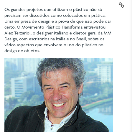
lin
Os grandes projetos que utilizam o plástico não só
precisam ser discutidos como colocados em prática.
Uma empresa de design é a prova de que isso pode dar
certo. O Movimento Plástico Transforma entrevistou
Alex Terzariol, o designer italiano e diretor-geral da MM
Design, com escritórios na Itália e no Brasil, sobre os
vários aspectos que envolvem o uso do plástico no
design de objetos.