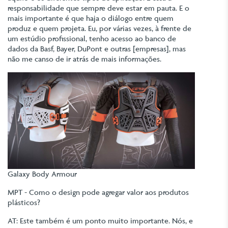
responsabilidade que sempre deve estar em pauta. E o
mais importante é que haja o diálogo entre quem
produz e quem projeta. Eu, por várias vezes, à frente de
um estúdio profissional, tenho acesso ao banco de
dados da Basf, Bayer, DuPont e outras [empresas], mas
não me canso de ir atrás de mais informações.
Galaxy Body Armour
MPT - Como o design pode agregar valor aos produtos
plásticos?
AT: Este também é um ponto muito importante. Nós, e