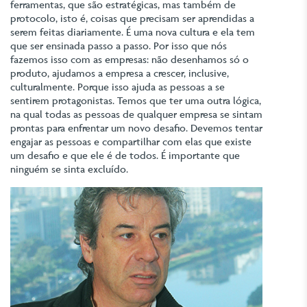
ferramentas, que são estratégicas, mas também de
protocolo, isto é, coisas que precisam ser aprendidas a
serem feitas diariamente. É uma nova cultura e ela tem
que ser ensinada passo a passo. Por isso que nós
fazemos isso com as empresas: não desenhamos só o
produto, ajudamos a empresa a crescer, inclusive,
culturalmente. Porque isso ajuda as pessoas a se
sentirem protagonistas. Temos que ter uma outra lógica,
na qual todas as pessoas de qualquer empresa se sintam
prontas para enfrentar um novo desafio. Devemos tentar
engajar as pessoas e compartilhar com elas que existe
um desafio e que ele é de todos. É importante que
ninguém se sinta excluído.