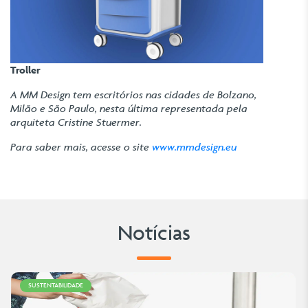
Troller
A MM Design tem escritórios nas cidades de Bolzano,
Milão e São Paulo, nesta última representada pela
arquiteta Cristine Stuermer.
Para saber mais, acesse o site
www.mmdesign.eu
Notícias
SUSTENTABILIDADE