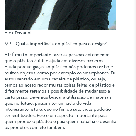
Alex Terzariol
MPT- Qual a importância do plástico para o design?
AT: É muito importante fazer as pessoas entenderem
que o plástico é útil e ajuda em diversos projetos.
Ajuda porque graças ao plástico nós podemos ter hoje
muitos objetos, como por exemplo os smartphones. Eu
estou sentado em uma cadeira de plástico, ou seja,
temos ao nosso redor muitas coisas feitas de plástico e
dificilmente teremos a possibilidade de mudar isso a
curto prazo. Devemos buscar a utilização de materiais
que, no futuro, possam ter um ciclo de vida
interessante, isto é, que no fim de suas vidas poderão
ser reutilizados. Esse é um aspecto importante para
quem produz o plástico e para quem trabalha e desenha
os produtos com ele também.