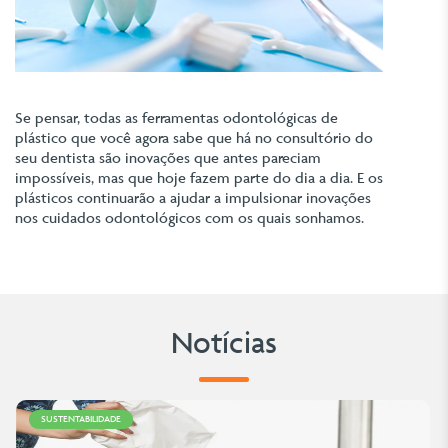
Se pensar, todas as ferramentas odontológicas de
plástico que você agora sabe que há no consultório do
seu dentista são inovações que antes pareciam
impossíveis, mas que hoje fazem parte do dia a dia. E os
plásticos continuarão a ajudar a impulsionar inovações
nos cuidados odontológicos com os quais sonhamos.
Notícias
SUSTENTABILIDADE