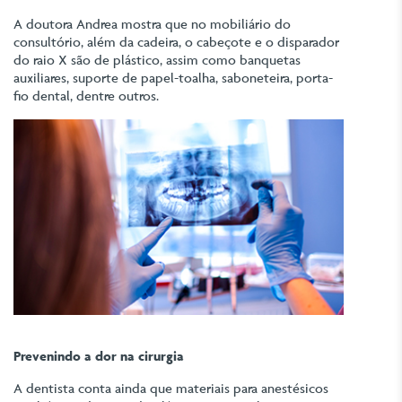
A doutora Andrea mostra que no mobiliário do
consultório, além da cadeira, o cabeçote e o disparador
do raio X são de plástico, assim como banquetas
auxiliares, suporte de papel-toalha, saboneteira, porta-
fio dental, dentre outros.
Prevenindo a dor na cirurgia
A dentista conta ainda que materiais para anestésicos