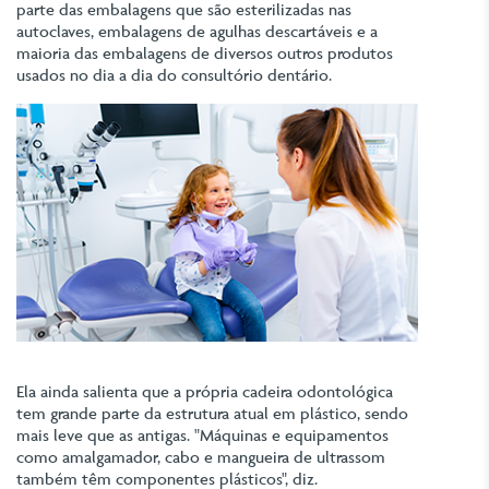
parte das embalagens que são esterilizadas nas
autoclaves, embalagens de agulhas descartáveis e a
maioria das embalagens de diversos outros produtos
usados no dia a dia do consultório dentário.
Ela ainda salienta que a própria cadeira odontológica
tem grande parte da estrutura atual em plástico, sendo
mais leve que as antigas. "Máquinas e equipamentos
como amalgamador, cabo e mangueira de ultrassom
também têm componentes plásticos", diz.