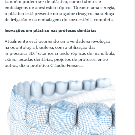
também podem ser de plástico, como tubetes e
embalagens de anestésico tópico. "Durante uma cirurgia,
o plástico está presente no sugador cirúrgico, na seringa
de irrigação e na embalagem do soro estéril", completa.
Inovações em plástico nas próteses dentárias
Atualmente está ocorrendo uma verdadeira revolução
na odontologia brasileira, com a utilização das
impressoras 3D. "Estamos criando réplicas de mandíbula,
crânio, arcadas dentárias, projetos de próteses, entre
outros, diz o protético Cláudio Fonseca.