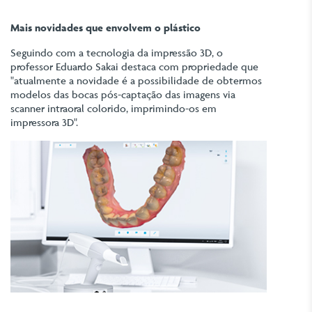
Mais novidades que envolvem o plástico
Seguindo com a tecnologia da impressão 3D, o
professor Eduardo Sakai destaca com propriedade que
"atualmente a novidade é a possibilidade de obtermos
modelos das bocas pós-captação das imagens via
scanner intraoral colorido, imprimindo-os em
impressora 3D".