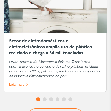
Setor de eletrodomésticos e
eletroeletrônicos amplia uso de plástico
reciclado e chega a 54 mil toneladas
Levantamento do Movimento Plástico Transforma
aponta avanço no consumo de resina plástica reciclada
pós-consumo (PCR) pelo setor, em linha com a expansão
da indústria eletroeletrônica no país
Leia mais