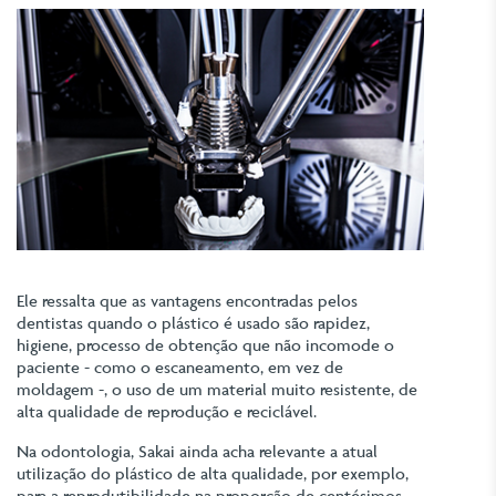
Ele ressalta que as vantagens encontradas pelos
dentistas quando o plástico é usado são rapidez,
higiene, processo de obtenção que não incomode o
paciente - como o escaneamento, em vez de
moldagem -, o uso de um material muito resistente, de
alta qualidade de reprodução e reciclável.
Na odontologia, Sakai ainda acha relevante a atual
utilização do plástico de alta qualidade, por exemplo,
para a reprodutibilidade na proporção de centésimos