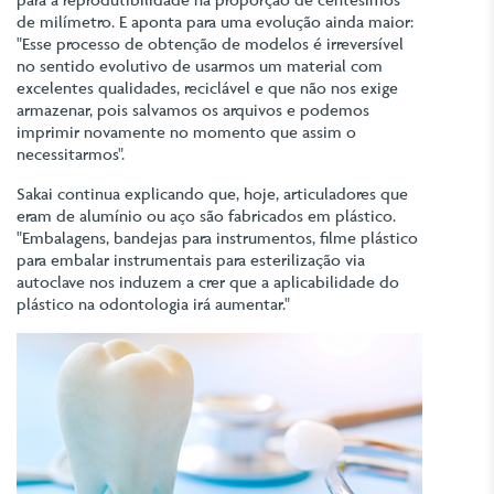
de milímetro. E aponta para uma evolução ainda maior:
"Esse processo de obtenção de modelos é irreversível
no sentido evolutivo de usarmos um material com
excelentes qualidades, reciclável e que não nos exige
armazenar, pois salvamos os arquivos e podemos
imprimir novamente no momento que assim o
necessitarmos".
Sakai continua explicando que, hoje, articuladores que
eram de alumínio ou aço são fabricados em plástico.
"Embalagens, bandejas para instrumentos, filme plástico
para embalar instrumentais para esterilização via
autoclave nos induzem a crer que a aplicabilidade do
plástico na odontologia irá aumentar."