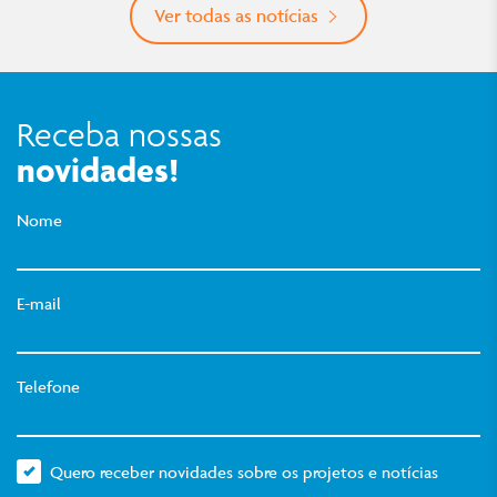
Ver todas as notícias
Receba nossas
novidades!
Nome
E-mail
Telefone
Quero receber novidades sobre os projetos e notícias