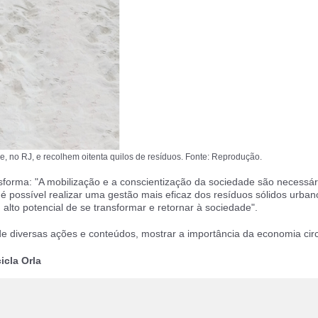
, no RJ, e recolhem oitenta quilos de resíduos. Fonte: Reprodução.
forma: "A mobilização e a conscientização da sociedade são necessá
é possível realizar uma gestão mais eficaz dos resíduos sólidos urban
lto potencial de se transformar e retornar à sociedade".
e diversas ações e conteúdos, mostrar a importância da economia circ
cla Orla