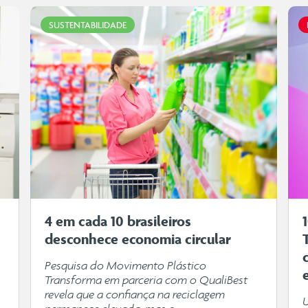
SUSTENTABILIDADE
4 em cada 10 brasileiros
desconhece economia circular
Pesquisa do Movimento Plástico
Transforma em parceria com o QualiBest
revela que a confiança na reciclagem