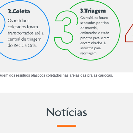
lagem dos resíduos plásticos coletados nas areias das praias cariocas.
Notícias