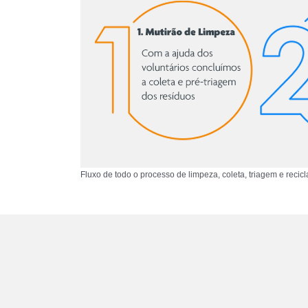
Fluxo de todo o processo de limpeza, coleta, triagem e recic