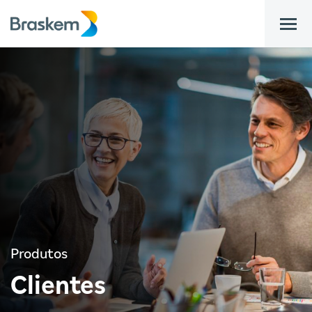
bar
Produtos
Clientes