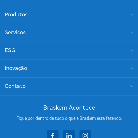
Produtos
Serviços
ESG
Inovação
Contato
Braskem Acontece
Fique por dentro de tudo o que a Braskem está fazendo.
facebook
linkedin
instagram