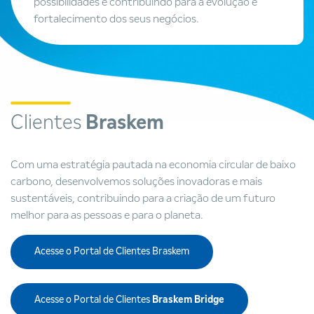
possibilidades e contribuindo para a evolução e
fortalecimento dos seus negócios.
Clientes
Braskem
Com uma estratégia pautada na economia circular de baixo
carbono, desenvolvemos soluções inovadoras e mais
sustentáveis, contribuindo para a criação de um futuro
melhor para as pessoas e para o planeta.
Acesse o Portal de Clientes Braskem
Acesse o Portal de Clientes
Braskem Bridge