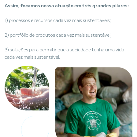
Assim, focamos nossa atuação em três grandes pilares:
1) processos e recursos cada vez mais sustentáveis;
2) portfólio de produtos cada vez mais sustentável;
3) soluções para permitir que a sociedade tenha uma vida
cada vez mais sustentável.