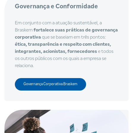
Governança e Conformidade
Em conjunto com a atuação sustentável, a
Braskem
fortalece suas práticas de governança
corporativa
que se baseiam em três pontos:
ética, transparência e respeito com clientes,
integrantes, acionistas, fornecedores
e todos
os outros públicos com os quais a empresa se
relaciona.
Governança Corporativa Braskem