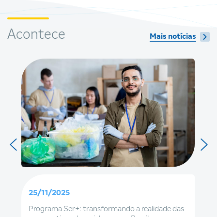
Acontece
Mais notícias
25/11/2025
Programa Ser+: transformando a realidade das