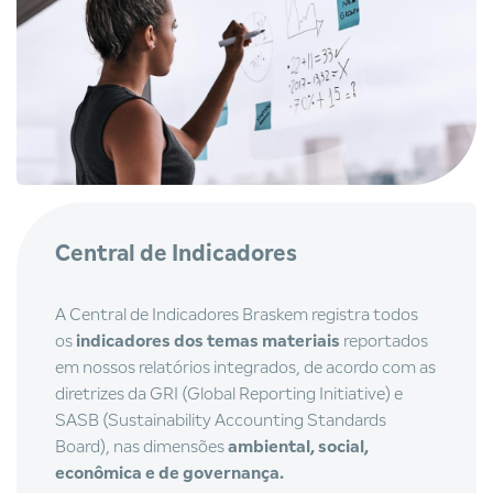
Central de Indicadores
A Central de Indicadores Braskem registra todos
os
indicadores dos temas materiais
reportados
em nossos relatórios integrados, de acordo com as
diretrizes da GRI (Global Reporting Initiative) e
SASB (Sustainability Accounting Standards
Board), nas dimensões
ambiental, social,
econômica e de governança.