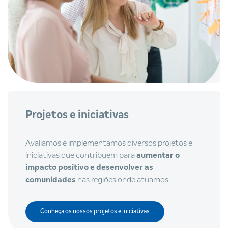
Projetos e iniciativas
Avaliamos e implementamos diversos projetos e
iniciativas que contribuem para
aumentar o
impacto positivo e desenvolver as
comunidades
nas regiões onde atuamos.
Conheça os nossos projetos e iniciativas