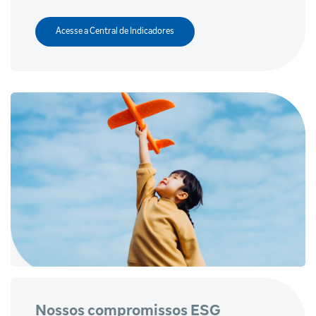
Acesse a Central de Indicadores
Nossos compromissos ESG