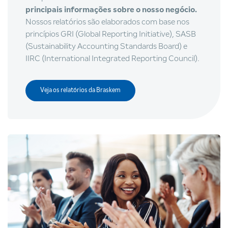
principais informações sobre o nosso negócio.
Nossos relatórios são elaborados com base nos
princípios GRI (Global Reporting Initiative), SASB
(Sustainability Accounting Standards Board) e
IIRC (International Integrated Reporting Council).
Veja os relatórios da Braskem