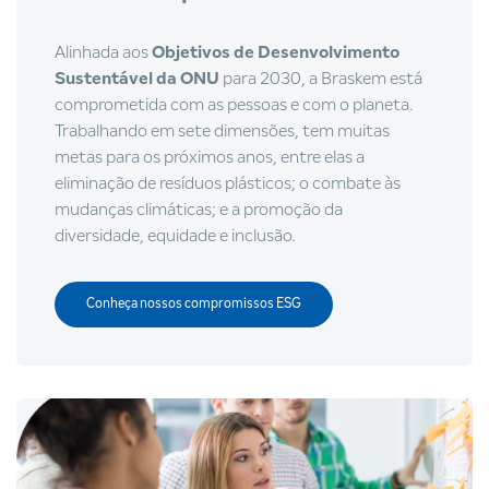
Alinhada aos
Objetivos de Desenvolvimento
Sustentável da ONU
para 2030, a Braskem está
comprometida com as pessoas e com o planeta.
Trabalhando em sete dimensões, tem muitas
metas para os próximos anos, entre elas a
eliminação de resíduos plásticos; o combate às
mudanças climáticas; e a promoção da
diversidade, equidade e inclusão.
Conheça nossos compromissos ESG