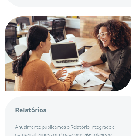
Relatórios
Anualmente publicamos o Relatório Integrado e
compartilhamos com todos os stakeholders as