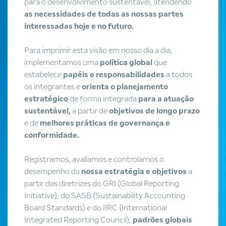
para o desenvolvimento sustentável, atendendo
as necessidades de todas as nossas partes
interessadas hoje e no futuro.
Para imprimir esta visão em nosso dia a dia,
implementamos uma
política global
que
estabelece
papéis e responsabilidades
a todos
os integrantes e
orienta o planejamento
estratégico
de forma integrada
para a atuação
sustentável,
a partir de
objetivos de longo prazo
e de
melhores práticas de governança e
conformidade.
Registramos, avaliamos e controlamos o
desempenho da
nossa estratégia e objetivos
a
partir das diretrizes do GRI (Global Reporting
Initiative), do SASB (Sustainability Accounting
Board Standards) e do IIRC (International
Integrated Reporting Council),
padrões globais