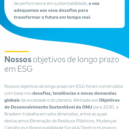
de performance em sustentabilidade,
e nos
adequamos aos seus desafios para
transformar o futuro em tempo real.
Nossos
objetivos de longo prazo
em ESG
Nossos objetivos de longo prazo em ESG foram construídos
com base nos
desafios, tendências e novas demandas
globais
da sociedade e do planeta. Alinhada aos
Objetivos
de Desenvolvimento Sustentável da ONU
para 2030, a
Braskem trabalha em sete dimensões, entre as quais
destacamos Eliminação de Resíduos Plásticos, Mudanças
Climáticas e Responsabilidade Social & Direitos Humanos