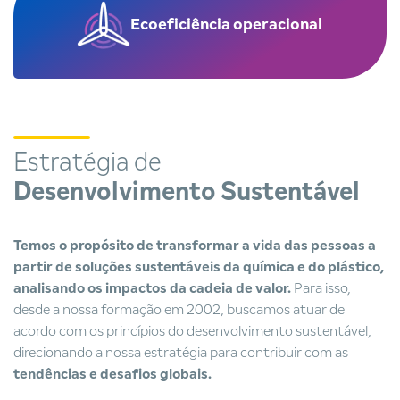
Ecoeficiência
operacional
Estratégia de
Desenvolvimento Sustentável
Temos o propósito de transformar a vida das pessoas a
partir de soluções sustentáveis da química e do plástico,
analisando os impactos da cadeia de valor.
Para isso,
desde a nossa formação em 2002, buscamos atuar de
acordo com os princípios do desenvolvimento sustentável,
direcionando a nossa estratégia para contribuir com as
tendências e desafios globais.