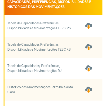
CAPACIDADES, PREFERÊNCIAS, DISPONIBILIDADES E
HISTÓRICOS DAS MOVIMENTAÇÕES
Tabela de Capacidades Preferências
Disponibilidades e Movimentações TERG RS
Tabela de Capacidades Preferências
Disponibilidades e Movimentações TESC RS
Tabela de Capacidades, Preferências,
Disponibilidades e Movimentações RJ
Histórico das Movimentações Terminal Santa
Clara