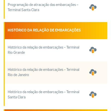
Programação de atracação das embarcações -
Terminal Santa Clara
HISTÓRICO DA RELAÇÃO DE EMBARCAÇÕES
Histórico da relação de embarcações - Terminal
Rio Grande
Histórico da relação de embarcações - Terminal
Rio de Janeiro
Histórico da relação de embarcações - Terminal
Santa Clara