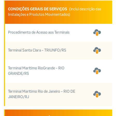
CONDIÇÕES GERAIS DE SERVIÇOS
(inclui descrição das
Instalações e Produtos Movimentados)
Procedimento de Acesso aos Terminais
Terminal Santa Clara - TRIUNFO/RS
Terminal Marítimo RioGrande - RIO
GRANDE/RS
Terminal Marítimo Rio de Janeiro - RIO DE
JANEIRO/RJ