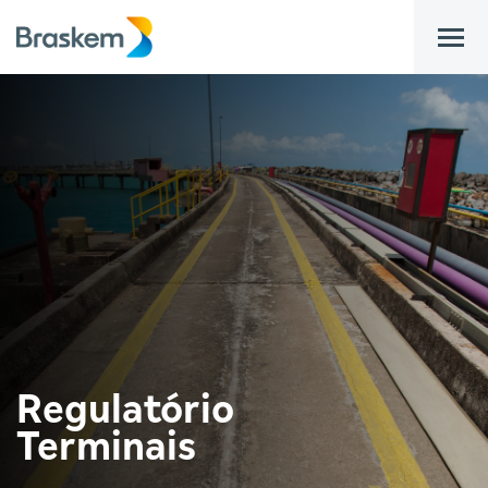
bar
Regulatório
Terminais