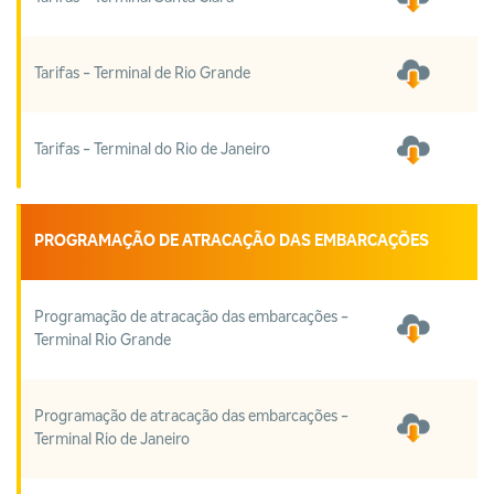
Tarifas - Terminal de Rio Grande
Tarifas - Terminal do Rio de Janeiro
PROGRAMAÇÃO DE ATRACAÇÃO DAS EMBARCAÇÕES
Programação de atracação das embarcações -
Terminal Rio Grande
Programação de atracação das embarcações -
Terminal Rio de Janeiro