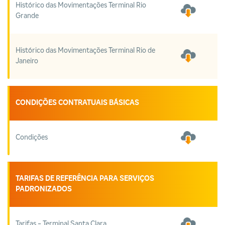
Histórico das Movimentações Terminal Rio
Grande
Histórico das Movimentações Terminal Rio de
Janeiro
CONDIÇÕES CONTRATUAIS BÁSICAS
Condições
TARIFAS DE REFERÊNCIA PARA SERVIÇOS
PADRONIZADOS
Tarifas - Terminal Santa Clara