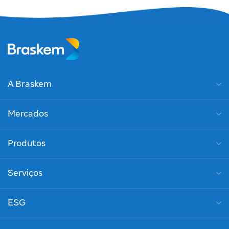
A Braskem
Mercados
Produtos
Serviços
ESG