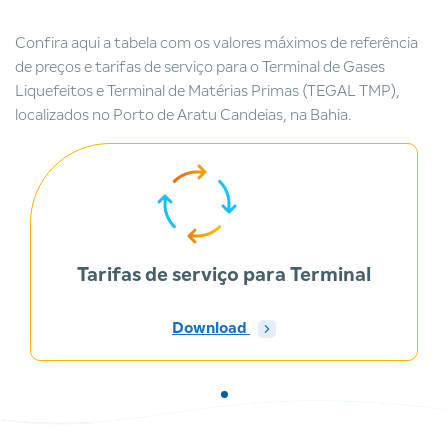
Confira aqui a tabela com os valores máximos de referência
de preços e tarifas de serviço para o Terminal de Gases
Liquefeitos e Terminal de Matérias Primas (TEGAL TMP),
localizados no Porto de Aratu Candeias, na Bahia.
Tarifas de serviço para Terminal
Download