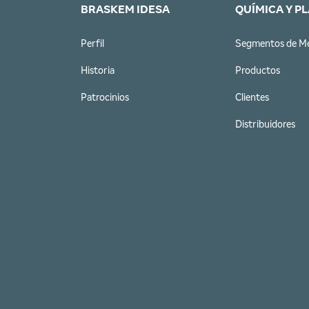
BRASKEM IDESA
QUÍMICA Y P
Perfil
Segmentos de M
Historia
Productos
Patrocinios
Clientes
Distribuidores