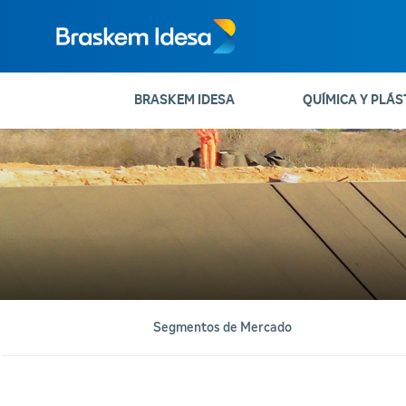
BRASKEM IDESA
QUÍMICA Y PLÁS
Segmentos de Mercado