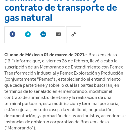
contrato de transporte de
gas natural
Ciudad de México a 01 de marzo de 2021
.-
Braskem Idesa
("BI") informa que, el viernes 26 de febrero, llevó a cabo la
suscripción de un Memorando de Entendimiento con Pemex
Transformación Industrial y Pemex Exploración y Producción
(conjuntamente "Pemex") , estableciendo el entendimiento
que cada parte tiene y sobre lo cual las partes buscarán, en
términos de lo señalado en el memorando, modificar el
contrato de suministro de etano y la realización de una
terminal portuaria; esta modificación y terminal portuaria,
están sujetas, en todo caso, a la viabilidad, negociación,
documentación, y aprobación de sus accionistas, acreedores e
instancias de gobierno corporativo de Braskem Idesa
("Memorando").