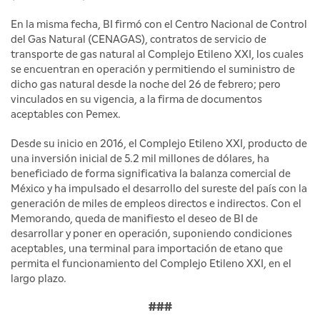
En la misma fecha, BI firmó con el Centro Nacional de Control
del Gas Natural (CENAGAS), contratos de servicio de
transporte de gas natural al Complejo Etileno XXI, los cuales
se encuentran en operación y permitiendo el suministro de
dicho gas natural desde la noche del 26 de febrero; pero
vinculados en su vigencia, a la firma de documentos
aceptables con Pemex.
Desde su inicio en 2016, el Complejo Etileno XXI, producto de
una inversión inicial de 5.2 mil millones de dólares, ha
beneficiado de forma significativa la balanza comercial de
México y ha impulsado el desarrollo del sureste del país con la
generación de miles de empleos directos e indirectos. Con el
Memorando, queda de manifiesto el deseo de BI de
desarrollar y poner en operación, suponiendo condiciones
aceptables, una terminal para importación de etano que
permita el funcionamiento del Complejo Etileno XXI, en el
largo plazo.
###