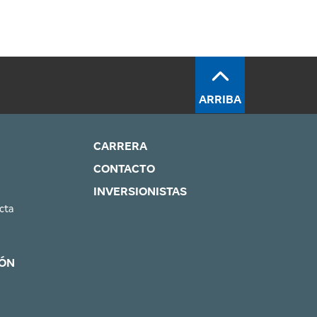
ARRIBA
CARRERA
CONTACTO
INVERSIONISTAS
cta
ÓN