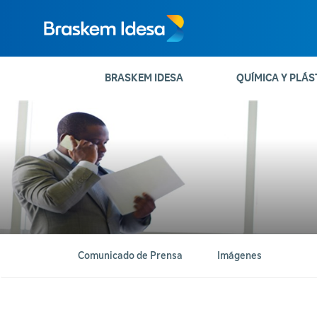
BRASKEM IDESA
QUÍMICA Y PLÁS
Comunicado de Prensa
Imágenes