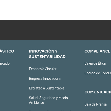
LÁSTICO
INNOVACIÓN Y
COMPLIANCE
SUSTENTABILIDAD
ercado
Línea de Ética
Economía Circular
Código de Condu
Empresa Innovadora
Estrategia Sustentable
COMUNICACI
Salud, Seguridad y Medio
Ambiente
Sala de Prensa