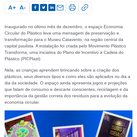
A+
A-
Inaugurado no último mês de dezembro, o espaço Economia
Circular do Plástico leva uma mensagem de preservação e
transformação para o Museu Catavento, na região central da
capital paulista. A instalação foi criada pelo Movimento Plástico
Transforma, uma iniciativa do Plano de Incentivo à Cadeia do
Plástico (PICPlast).
Nela, as crianças aprendem brincando sobre a criação dos
plásticos, seus diversos tipos e como eles são aplicados no dia a
dia da sociedade. O espaço ainda apresenta jogos e projeções
que falam de consumo e descarte conscientes, reciclagem e da
importância da gestão correta dos resíduos para a evolução da
economia circular.