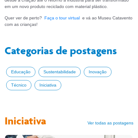
em um novo produto reciclado com material plástico.
Quer ver de perto?
Faça o tour virtual
e vá ao Museu Catavento
com as crianças!
Categorias de postagens
Educação
Sustentabilidade
Inovação
Técnico
Iniciativa
Iniciativa
Ver todas as postagens