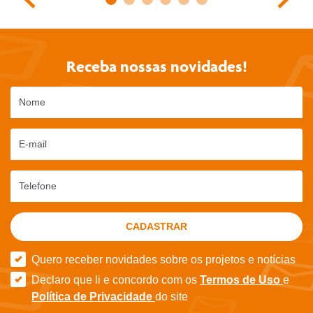
Receba nossas novidades!
Nome
E-mail
Telefone
CADASTRAR
Quero receber novidades sobre os projetos e notícias
Declaro que li e concordo com os
Termos de Uso
e
Política de Privacidade
do site