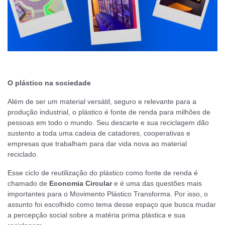
O plástico na sociedade
Além de ser um material versátil, seguro e relevante para a
produção industrial, o plástico é fonte de renda para milhões de
pessoas em todo o mundo. Seu descarte e sua reciclagem dão
sustento a toda uma cadeia de catadores, cooperativas e
empresas que trabalham para dar vida nova ao material
reciclado.
Esse ciclo de reutilização do plástico como fonte de renda é
chamado de
Economia Circular
e é uma das questões mais
importantes para o Movimento Plástico Transforma. Por isso, o
assunto foi escolhido como tema desse espaço que busca mudar
a percepção social sobre a matéria prima plástica e sua