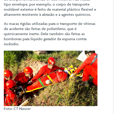
tipo envelope, por exemplo, o corpo de transporte
moldável exterior é feito de material plástico flexível e
altamente resistente à abrasão e a agentes químicos.
As macas rígidas utilizadas para o transporte de vítimas
de acidente são feitas de polietileno, que é
quimicamente inerte. Dele também são feitas as
bombonas para líquido gerador da espuma contra
incêndio.
Foto:
CT Nascer