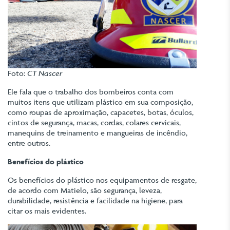
Foto:
CT Nascer
Ele fala que o trabalho dos bombeiros conta com
muitos itens que utilizam plástico em sua composição,
como roupas de aproximação, capacetes, botas, óculos,
cintos de segurança, macas, cordas, colares cervicais,
manequins de treinamento e mangueiras de incêndio,
entre outros.
Benefícios do plástico
Os benefícios do plástico nos equipamentos de resgate,
de acordo com Matielo, são segurança, leveza,
durabilidade, resistência e facilidade na higiene, para
citar os mais evidentes.