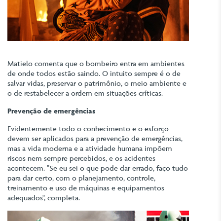
Matielo comenta que o bombeiro entra em ambientes
de onde todos estão saindo. O intuito sempre é o de
salvar vidas, preservar o patrimônio, o meio ambiente e
o de restabelecer a ordem em situações críticas.
Prevenção de emergências
Evidentemente todo o conhecimento e o esforço
devem ser aplicados para a prevenção de emergências,
mas a vida moderna e a atividade humana impõem
riscos nem sempre percebidos, e os acidentes
acontecem. "Se eu sei o que pode dar errado, faço tudo
para dar certo, com o planejamento, controle,
treinamento e uso de máquinas e equipamentos
adequados", completa.