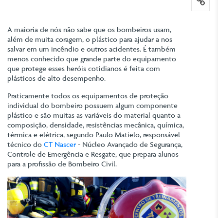
lin
A maioria de nós não sabe que os bombeiros usam,
além de muita coragem, o plástico para ajudar a nos
salvar em um incêndio e outros acidentes. É também
menos conhecido que grande parte do equipamento
que protege esses heróis cotidianos é feita com
plásticos de alto desempenho.
Praticamente todos os equipamentos de proteção
individual do bombeiro possuem algum componente
plástico e são muitas as variáveis do material quanto a
composição, densidade, resistências mecânica, química,
térmica e elétrica, segundo Paulo Matielo, responsável
técnico do
CT Nascer
- Núcleo Avançado de Segurança,
Controle de Emergência e Resgate, que prepara alunos
para a profissão de Bombeiro Civil.