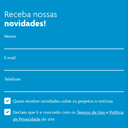
Receba nossas
novidades!
Nome
E-mail
Telefone
Quero receber novidades sobre os projetos e notícias
Declaro que li e concordo com os
Termos de Uso
e
Política
de Privacidade
do site