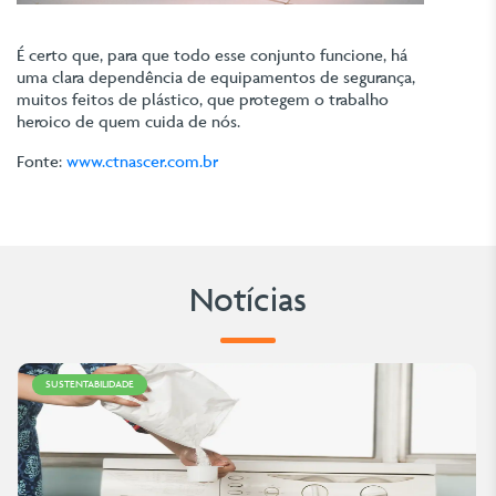
É certo que, para que todo esse conjunto funcione, há
uma clara dependência de equipamentos de segurança,
muitos feitos de plástico, que protegem o trabalho
heroico de quem cuida de nós.
Fonte:
www.ctnascer.com.br
Notícias
SUSTENTABILIDADE