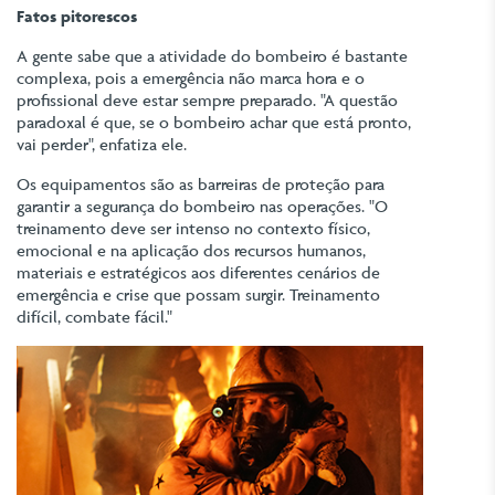
Fatos pitorescos
A gente sabe que a atividade do bombeiro é bastante
complexa, pois a emergência não marca hora e o
profissional deve estar sempre preparado. "A questão
paradoxal é que, se o bombeiro achar que está pronto,
vai perder", enfatiza ele.
Os equipamentos são as barreiras de proteção para
garantir a segurança do bombeiro nas operações. "O
treinamento deve ser intenso no contexto físico,
emocional e na aplicação dos recursos humanos,
materiais e estratégicos aos diferentes cenários de
emergência e crise que possam surgir. Treinamento
difícil, combate fácil."