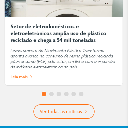
Setor de eletrodomésticos e
eletroeletrônicos amplia uso de plástico
reciclado e chega a 54 mil toneladas
Levantamento do Movimento Plástico Transforma
aponta avanço no consumo de resina plástica reciclada
pós-consumo (PCR) pelo setor, em linha com a expansão
da indústria eletroeletrônica no país
Leia mais
Ver todas as notícias